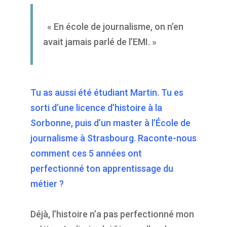
« En école de journalisme, on n’en
avait jamais parlé de l’EMI. »
Tu as aussi été étudiant Martin. Tu es
sorti d’une licence d’histoire à la
Sorbonne, puis d’un master à l’École de
journalisme à Strasbourg. Raconte-nous
comment ces 5 années ont
perfectionné ton apprentissage du
métier ?
Déjà, l’histoire n’a pas perfectionné mon