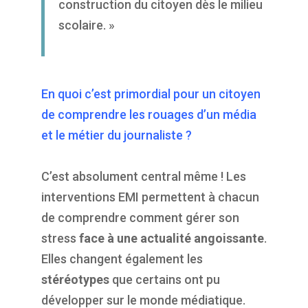
construction du citoyen dès le milieu
scolaire. »
En quoi c’est primordial pour un citoyen
de comprendre les rouages d’un média
et le métier du journaliste ?
C’est absolument central même ! Les
interventions EMI permettent à chacun
de comprendre comment gérer son
stress
face à une actualité angoissante
.
Elles changent également les
stéréotypes
que certains ont pu
développer sur le monde médiatique.