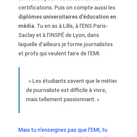
certifications. Puis on compte aussi les
diplômes universitaires d’éducation en
média
. Tu en as à Lille, à l’ENS Paris-
Saclay et à l’INSPÉ de Lyon, dans
laquelle d’ailleurs je forme journalistes
et profs qui veulent faire de l’EMI.
« Les étudiants savent que le métier
de journaliste est difficile à vivre,
mais tellement passionnant. »
Mais tu n’enseignes pas que l’EMI, tu