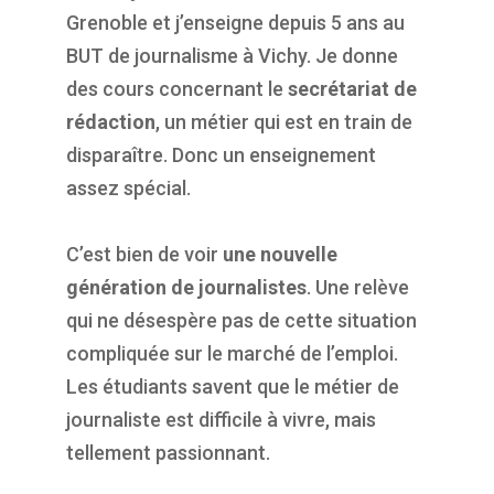
Grenoble et j’enseigne depuis 5 ans au
BUT de journalisme à Vichy. Je donne
des cours concernant le
secrétariat de
rédaction
, un métier qui est en train de
disparaître. Donc un enseignement
assez spécial.
C’est bien de voir
une nouvelle
génération de journalistes
. Une relève
qui ne désespère pas de cette situation
compliquée sur le marché de l’emploi.
Les étudiants savent que le métier de
journaliste est difficile à vivre, mais
tellement passionnant.