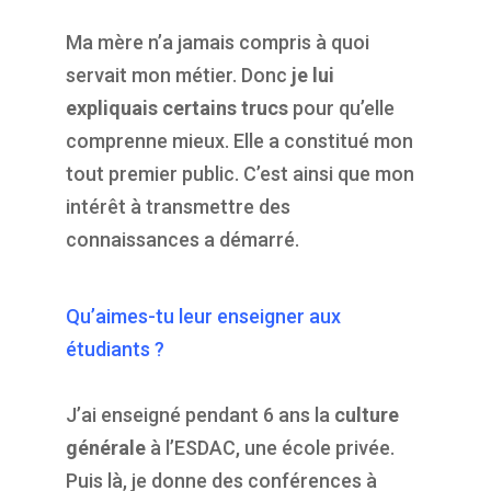
Ma mère n’a jamais compris à quoi
servait mon métier. Donc
je lui
expliquais certains trucs
pour qu’elle
comprenne mieux. Elle a constitué mon
tout premier public. C’est ainsi que mon
intérêt à transmettre des
connaissances a démarré.
Qu’aimes-tu leur enseigner aux
étudiants ?
J’ai enseigné pendant 6 ans la
culture
générale
à l’ESDAC, une école privée.
Puis là, je donne des conférences à