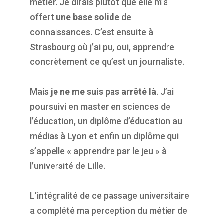
métier. Je dirais plutôt que elle m’a
offert
une base solide
de
connaissances. C’est ensuite à
Strasbourg où j’ai pu, oui, apprendre
concrètement ce qu’est un journaliste.
Mais
je ne me suis pas arrêté là
. J’ai
poursuivi en master en sciences de
l’éducation, un diplôme d’éducation au
médias à Lyon et enfin un diplôme qui
s’appelle « apprendre par le jeu » à
l’université de Lille.
L’intégralité de ce passage universitaire
a complété ma perception du métier de