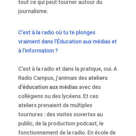
tout ce qui peut tourner autour du
journalisme.
C’est à la radio où tu te plonges
vraiment dans l’Éducation aux médias et
à l’information ?
C’est à la radio et dans la pratique, oui. A
Radio Campus, j’animais des
ateliers
d’éducation aux médias
avec des
collégiens ou des lycéens. Et ces
ateliers prenaient de multiples
tournures : des visites ouvertes au
public, de la production podcast, le
fonctionnement de la radio. En école de