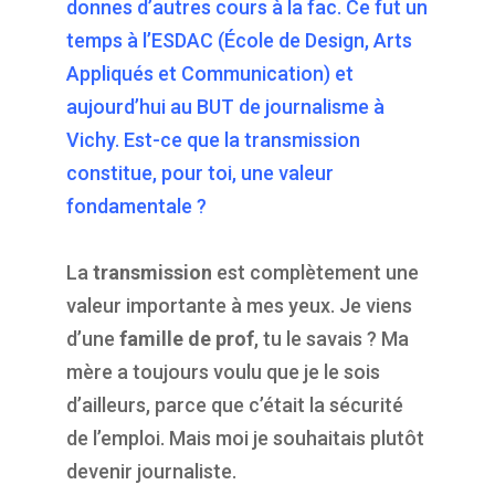
donnes d’autres cours à la fac. Ce fut un
temps à l’ESDAC (École de Design, Arts
Appliqués et Communication) et
aujourd’hui au BUT de journalisme à
Vichy. Est-ce que la transmission
constitue, pour toi, une valeur
fondamentale ?
La
transmission
est complètement une
valeur importante à mes yeux. Je viens
d’une
famille de prof
, tu le savais ? Ma
mère a toujours voulu que je le sois
d’ailleurs, parce que c’était la sécurité
de l’emploi. Mais moi je souhaitais plutôt
devenir journaliste.