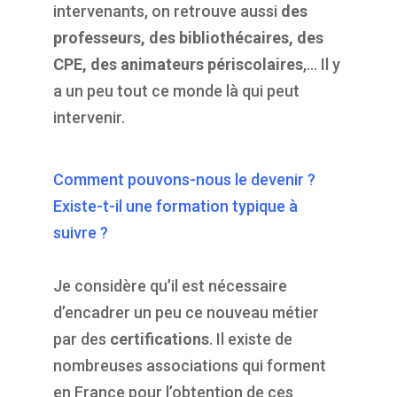
intervenants, on retrouve aussi
des
professeurs, des bibliothécaires, des
CPE, des animateurs périscolaires
,… Il y
a un peu tout ce monde là qui peut
intervenir.
Comment pouvons-nous le devenir ?
Existe-t-il une formation typique à
suivre ?
Je considère qu’il est nécessaire
d’encadrer un peu ce nouveau métier
par des
certifications
. Il existe de
nombreuses associations qui forment
en France pour l’obtention de ces