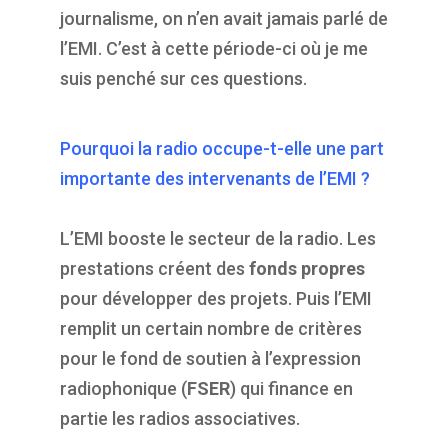
journalisme, on n’en avait jamais parlé de
l’EMI. C’est à cette période-ci où je me
suis penché sur ces questions.
Pourquoi la radio occupe-t-elle une part
importante des intervenants de l’EMI ?
L’EMI booste le secteur de la radio. Les
prestations créent des
fonds propres
pour développer des projets. Puis l’EMI
remplit un certain nombre de critères
pour le fond de soutien à l’expression
radiophonique (
FSER
) qui finance en
partie les radios associatives.