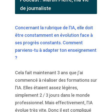
de journaliste
Concernant la rubrique de l’IA, elle doit
être constamment en évolution face à
ses progrès constants. Comment
parviens-tu à adapter ton enseignement
?
Cela fait maintenant 3 ans que j’ai
commencé à réaliser des formations sur
l’IA. Elles étaient assez légères,
simplement 2 / 3 jours dans le monde
professionnel. Mais effectivement, l’IA
évolue très vite. Donc il est compliqué