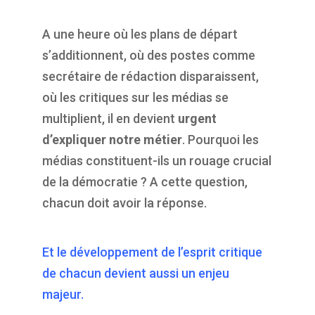
A une heure où les plans de départ
s’additionnent, où des postes comme
secrétaire de rédaction disparaissent,
où les critiques sur les médias se
multiplient, il en devient
urgent
d’expliquer notre métier
. Pourquoi les
médias constituent-ils un rouage crucial
de la démocratie ? A cette question,
chacun doit avoir la réponse.
Et le développement de l’esprit critique
de chacun devient aussi un enjeu
majeur.