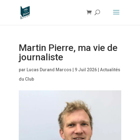
Martin Pierre, ma vie de
journaliste
par
Lucas Durand Marcos
|
9 Juil 2026
|
Actualités
du Club