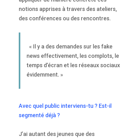
notions apprises à travers des ateliers,
des conférences ou des rencontres.
« Il y a des demandes sur les fake
news effectivement, les complots, le
temps d’écran et les réseaux sociaux
évidemment. »
Avec quel public interviens-tu ? Est-il
segmenté déjà ?
J’ai autant des jeunes que des