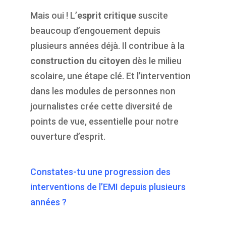
Mais oui ! L’
esprit critique
suscite
beaucoup d’engouement depuis
plusieurs années déjà. Il contribue à la
construction du citoyen
dès le milieu
scolaire, une étape clé. Et l’intervention
dans les modules de personnes non
journalistes crée cette diversité de
points de vue, essentielle pour notre
ouverture d’esprit.
Constates-tu une progression des
interventions de l’EMI depuis plusieurs
années ?