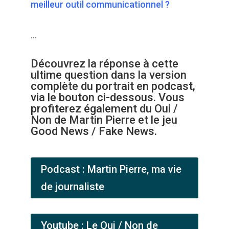
meilleur outil communicationnel ?
…
Découvrez la réponse à cette
ultime question dans la version
complète du portrait en podcast,
via le bouton ci-dessous. Vous
profiterez également du Oui /
Non de Martin Pierre et le jeu
Good News / Fake News.
Podcast : Martin Pierre, ma vie
de journaliste
Youtube : Le Oui / Non de