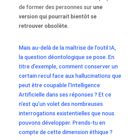
de former des personnes sur
une
version qui pourrait bientôt se
retrouver obsolète
.
Mais au-delà de la maîtrise de l’outil IA,
la question déontologique se pose. En
titre d’exemple, comment conserver un
certain recul face aux hallucinations que
peut être coupable l’Intelligence
Artificielle dans ses réponses ? Et ce
n’est qu’un volet des nombreuses
interrogations existentielles que nous
pouvons développer. Prends-tu en
compte de cette dimension éthique ?