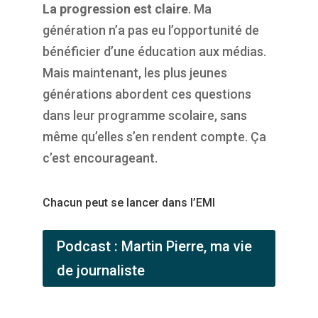
La progression est claire
. Ma
génération n’a pas eu l’opportunité de
bénéficier d’une éducation aux médias.
Mais maintenant, les plus jeunes
générations abordent ces questions
dans leur programme scolaire, sans
même qu’elles s’en rendent compte. Ça
c’est encourageant.
Chacun peut se lancer dans l’EMI
Podcast : Martin Pierre, ma vie
de journaliste