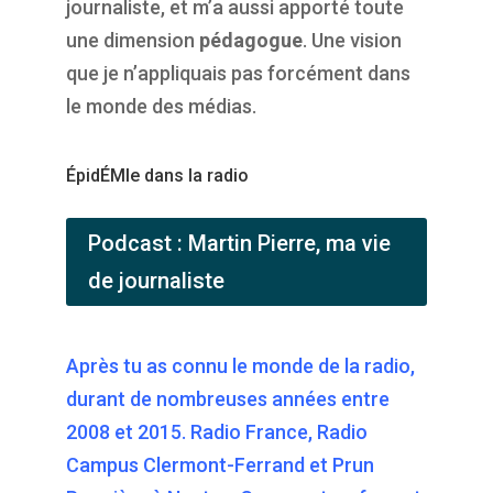
journaliste, et m’a aussi apporté toute
une dimension
pédagogue
. Une vision
que je n’appliquais pas forcément dans
le monde des médias.
ÉpidÉMIe dans la radio
Podcast : Martin Pierre, ma vie
de journaliste
Après tu as connu le monde de la radio,
durant de nombreuses années entre
2008 et 2015. Radio France, Radio
Campus Clermont-Ferrand et Prun