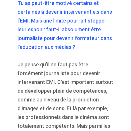
Tu as peut-être motivé certains et
certaines à devenir intervenant.e.s dans
l’EMI. Mais une limite pourrait stopper
leur espoir : faut-il absolument être
journaliste pour devenir formateur dans
l’éducation aux médias ?
Je pense qu’il ne faut pas être
forcément journaliste pour devenir
intervenant EMI. C’est important surtout
de
développer plein de compétences
,
comme au niveau de la production
d’images et de sons. Et là par exemple,
les professionnels dans le cinéma sont
totalement compétents. Mais parmi les