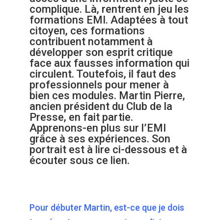
complique. Là, rentrent en jeu les
formations EMI. Adaptées à tout
citoyen, ces formations
contribuent notamment à
développer son esprit critique
face aux fausses information qui
circulent. Toutefois, il faut des
professionnels pour mener à
bien ces modules. Martin Pierre,
ancien président du Club de la
Presse, en fait partie.
Apprenons-en plus sur l’EMI
grâce à ses expériences. Son
portrait est à lire ci-dessous et
à
écouter sous ce lien
.
Pour débuter Martin, est-ce que je dois