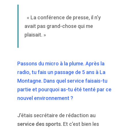
« La conférence de presse, il n’y
avait pas grand-chose qui me
plaisait. »
Passons du micro à la plume. Après la
radio, tu fais un passage de 5 ans à La
Montagne. Dans quel service faisais-tu
partie et pourquoi as-tu été tenté par ce
nouvel environnement ?
J’étais secrétaire de rédaction au
service des sports
. Et c’est bien les