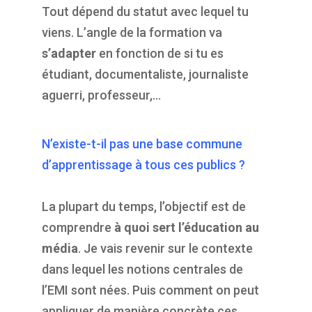
Tout dépend du statut avec lequel tu
viens. L’angle de la formation va
s’adapter
en fonction de si tu es
étudiant, documentaliste, journaliste
aguerri, professeur,…
N’existe-t-il pas une base commune
d’apprentissage à tous ces publics ?
La plupart du temps, l’objectif est de
comprendre
à quoi sert l’éducation au
média
. Je vais revenir sur le contexte
dans lequel les notions centrales de
l’EMI sont nées. Puis comment on peut
appliquer de manière concrète ces