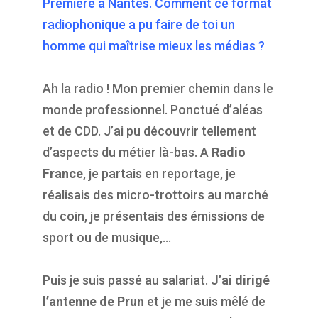
Première à Nantes. Comment ce format
radiophonique a pu faire de toi un
homme qui maîtrise mieux les médias ?
Ah la radio ! Mon premier chemin dans le
monde professionnel. Ponctué d’aléas
et de CDD. J’ai pu découvrir tellement
d’aspects du métier là-bas. A
Radio
France
, je partais en reportage, je
réalisais des micro-trottoirs au marché
du coin, je présentais des émissions de
sport ou de musique,…
Puis je suis passé au salariat.
J’ai dirigé
l’antenne de Prun
et je me suis mêlé de