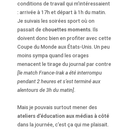
conditions de travail qui m’intéressaient
: arrivée à 17h et départ à 1h du matin.
Je suivais les soirées sport où on
passait de
chouettes moments
. Ils
doivent donc bien en profiter avec cette
Coupe du Monde aux États-Unis. Un peu
moins sympa quand les orages
menacent le tirage du journal par contre
[le match France-Irak a été interrompu
pendant 2 heures et s’est terminé aux
alentours de 3h du matin]
.
Mais je pouvais surtout mener des
ateliers d’éducation aux médias à côté
dans la journée, c’est ça qui me plaisait.