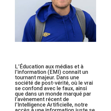
L’Éducation aux médias et à
l’information (EMI) connaît un
tournant majeur. Dans une
société de post-vérité, où le vrai
se confond avec le faux, ainsi
que dans un monde marqué par
l’avènement récent de
l’Intelligence Artificielle, notre
accès à une information juste se