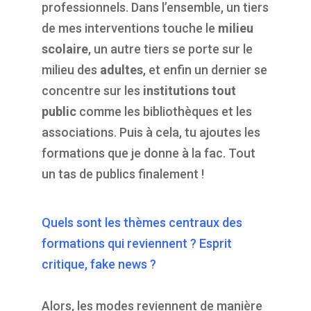
professionnels. Dans l’ensemble, un tiers
de mes interventions touche le
milieu
scolaire
, un autre tiers se porte sur le
milieu des
adultes
, et enfin un dernier se
concentre sur les
institutions tout
public
comme les bibliothèques et les
associations. Puis à cela, tu ajoutes les
formations que je donne à la fac. Tout
un tas de publics finalement !
Quels sont les thèmes centraux des
formations qui reviennent ? Esprit
critique, fake news ?
Alors, les modes reviennent de manière