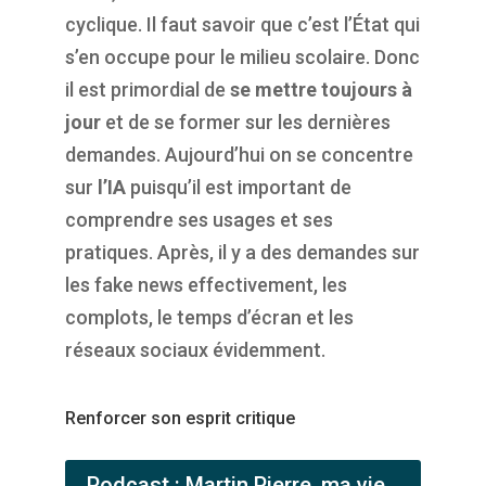
cyclique. Il faut savoir que c’est l’État qui
s’en occupe pour le milieu scolaire. Donc
il est primordial de
se mettre toujours à
jour
et de se former sur les dernières
demandes. Aujourd’hui on se concentre
sur
l’IA
puisqu’il est important de
comprendre ses usages et ses
pratiques. Après, il y a des demandes sur
les fake news effectivement, les
complots, le temps d’écran et les
réseaux sociaux évidemment.
Renforcer son esprit critique
Podcast : Martin Pierre, ma vie