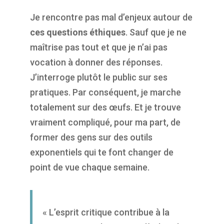
Je rencontre pas mal d’enjeux autour de
ces questions éthiques
. Sauf que je ne
maîtrise pas tout et que je n’ai pas
vocation à donner des réponses.
J’interroge plutôt le public sur ses
pratiques. Par conséquent, je marche
totalement sur des œufs. Et je trouve
vraiment compliqué, pour ma part, de
former des gens sur des outils
exponentiels qui te font changer de
point de vue chaque semaine.
« L’esprit critique contribue à la