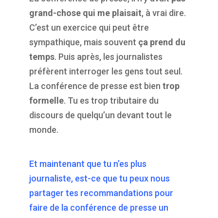
grand-chose qui me plaisait
, à vrai dire.
C’est un exercice qui peut être
sympathique, mais souvent
ça prend du
temps
. Puis après, les journalistes
préfèrent interroger les gens tout seul.
La conférence de presse est bien
trop
formelle
. Tu es trop tributaire du
discours de quelqu’un devant tout le
monde.
Et maintenant que tu n’es plus
journaliste, est-ce que tu peux nous
partager tes recommandations pour
faire de la conférence de presse un