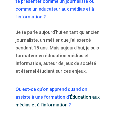
te présenter comme un journaliste ou
comme un éducateur aux médias et à
l’information ?
Je te parle aujourd’hui en tant qu’ancien
journaliste, un métier que j’ai exercé
pendant 15 ans. Mais aujourd’hui, je suis
formateur en éducation médias et
information
, auteur de jeux de société
et éternel étudiant sur ces enjeux.
Qu’est-ce qu’on apprend quand on
assiste à une formation d’
Éducation aux
médias et à l’information
?