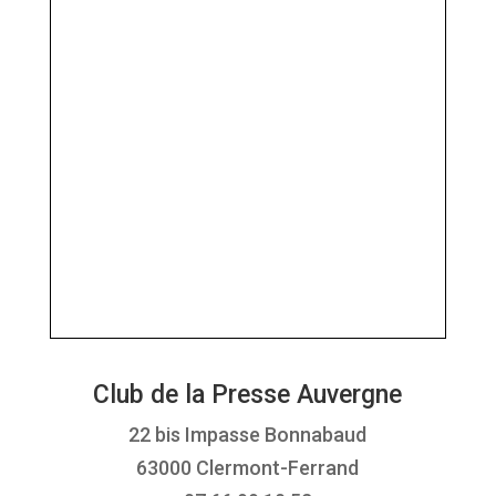
Club de la Presse Auvergne
22 bis Impasse Bonnabaud
63000 Clermont-Ferrand