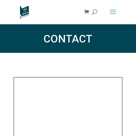
CONTACT