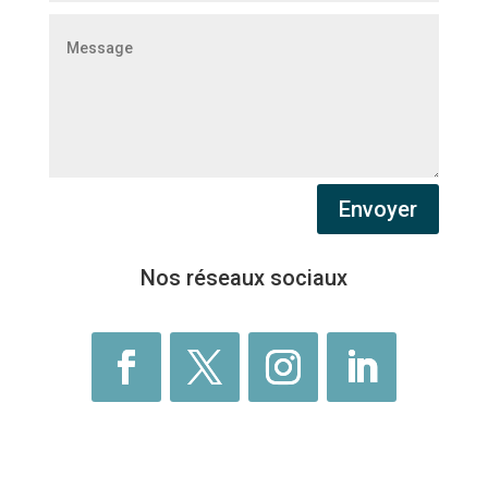
Envoyer
Nos réseaux sociaux