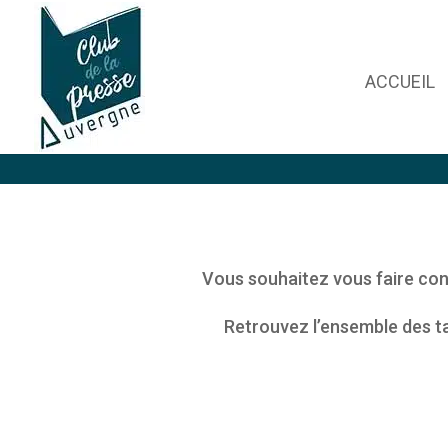
ACCUEIL
Vous souhaitez vous faire conn
Retrouvez l’ensemble des ta