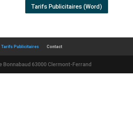
Tarifs Publicitaires (Word)
Tarifs Publicitaires
Contact
sse Bonnabaud 63000 Clermont-Ferrand