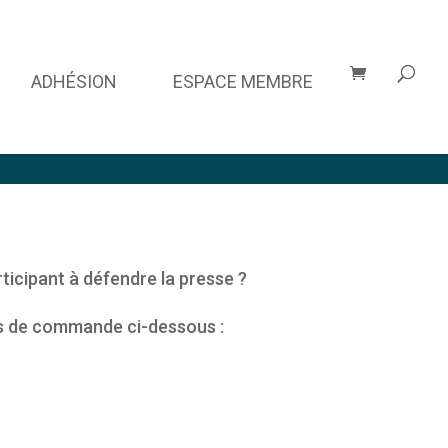
ADHÉSION
ESPACE MEMBRE
ticipant à défendre la presse ?
ons de commande ci-dessous :