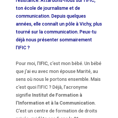
résistance. Attardons-nous sur l’IFIC,
ton école de journalisme et de
communication. Depuis quelques
années, elle connaît un pôle à Vichy, plus
tourné sur la communication. Peux-tu
déjà nous présenter sommairement
l’IFIC ?
Pour moi, l’
IFIC
, c’est mon bébé. Un bébé
que j’ai eu avec mon épouse Marité, au
sens où nous le portons ensemble. Mais
c’est quoi l’IFIC ? Déjà, l’acronyme
signifie
Institut de Formation à
l’Information et à la Communication
.
C’est un centre de formation de droits