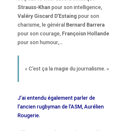
Strauss-Khan
pour son intelligence,
Valéry Giscard D’Estaing
pour son
charisme, le général
Bernard Barrera
pour son courage,
Françoisn Hollande
pour son humour,…
« C’est ça la magie du journalisme. »
J’ai entendu également parler de
l’ancien rugbyman de l’ASM, Aurélien
Rougerie.