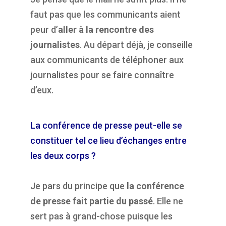
faut pas que les communicants aient
peur d’
aller à la rencontre des
journalistes
. Au départ déjà, je conseille
aux communicants de téléphoner aux
journalistes pour se faire connaître
d’eux.
La conférence de presse peut-elle se
constituer tel ce lieu d’échanges entre
les deux corps ?
Je pars du principe que
la conférence
de presse fait partie du passé
. Elle ne
sert pas à grand-chose puisque les