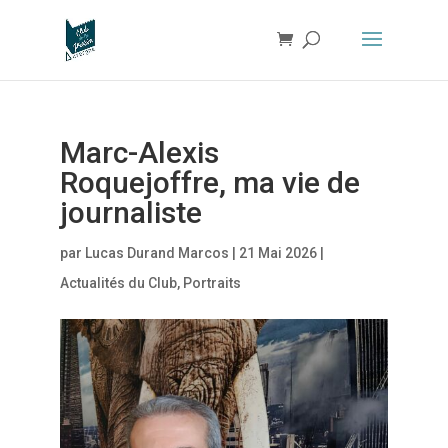
Marc-Alexis
Roquejoffre, ma vie de
journaliste
par
Lucas Durand Marcos
|
21 Mai 2026
|
Actualités du Club
,
Portraits