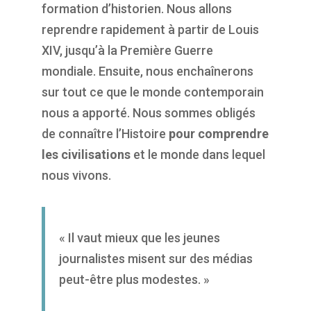
formation d’historien. Nous allons
reprendre rapidement à partir de Louis
XIV, jusqu’à la Première Guerre
mondiale. Ensuite, nous enchaînerons
sur tout ce que le monde contemporain
nous a apporté. Nous sommes obligés
de connaître l’Histoire
pour comprendre
les civilisations
et le monde dans lequel
nous vivons.
« Il vaut mieux que les jeunes
journalistes misent sur des médias
peut-être plus modestes. »