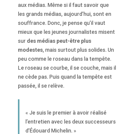
aux médias. Même si il faut savoir que
les grands médias, aujourd’hui, sont en
souffrance. Donc, je pense qu’il vaut
mieux que les jeunes journalistes misent
sur
des médias peut-être plus
modestes
, mais surtout plus solides. Un
peu comme le roseau dans la tempête.
Le roseau se courbe, il se couche, mais il
ne cède pas. Puis quand la tempête est
passée, il se relève.
« Je suis le premier à avoir réalisé
l’entretien avec les deux successeurs
d’Édouard Michelin. »