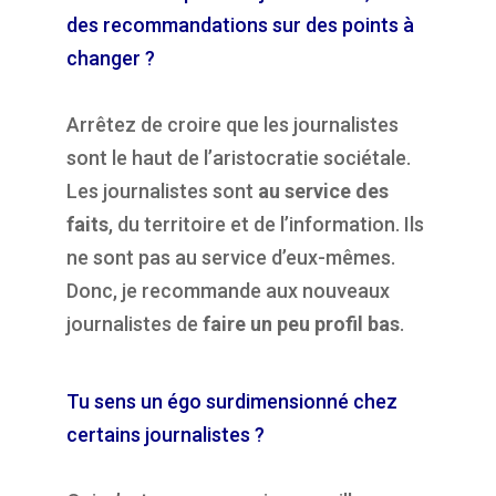
des recommandations sur des points à
changer ?
Arrêtez de croire que les journalistes
sont le haut de l’aristocratie sociétale.
Les journalistes sont
au service des
faits
, du territoire et de l’information. Ils
ne sont pas au service d’eux-mêmes.
Donc, je recommande aux nouveaux
journalistes de
faire un peu profil bas
.
Tu sens un égo surdimensionné chez
certains journalistes ?