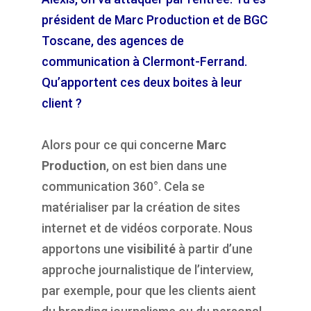
président de Marc Production et de BGC
Toscane, des agences de
communication à Clermont-Ferrand.
Qu’apportent ces deux boites à leur
client ?
Alors pour ce qui concerne
Marc
Production
, on est bien dans une
communication 360°. Cela se
matérialiser par la création de sites
internet et de vidéos corporate. Nous
apportons une
visibilité
à partir d’une
approche journalistique de l’interview,
par exemple, pour que les clients aient