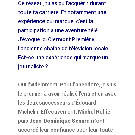
Ce réseau, tu as pu l’acquérir durant
toute ta carrière. Et notamment une
expérience qui marque, c’est la
participation à une aventure télé.
J’évoque ici Clermont Première,
l’ancienne chaîne de télévision locale.
Est-ce une expérience qui marque un
journaliste ?
Oui évidemment. Pour l’anecdote, je suis
le premier à avoir réalisé l’entretien avec
les deux successeurs d’Édouard
Michelin. Effectivement,
Michel Rollier
puis
Jean-Dominique Senard
m’ont
accordé leur confiance pour leur toute