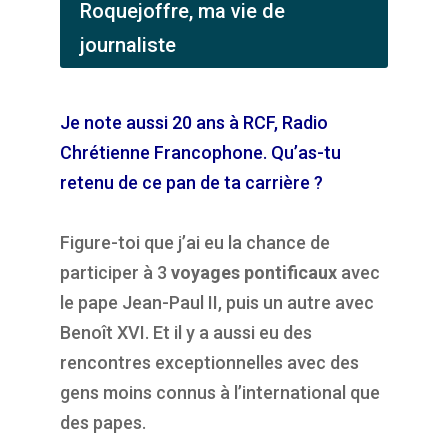
Roquejoffre, ma vie de
journaliste
Je note aussi 20 ans à RCF, Radio
Chrétienne Francophone. Qu’as-tu
retenu de ce pan de ta carrière ?
Figure-toi que j’ai eu la chance de
participer à 3
voyages pontificaux
avec
le pape Jean-Paul II, puis un autre avec
Benoît XVI. Et il y a aussi eu des
rencontres exceptionnelles avec des
gens moins connus à l’international que
des papes.