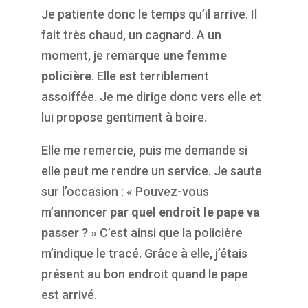
Je patiente donc le temps qu’il arrive. Il
fait très chaud, un cagnard. A un
moment, je remarque
une femme
policière
. Elle est terriblement
assoiffée. Je me dirige donc vers elle et
lui propose gentiment à boire.
Elle me remercie, puis me demande si
elle peut me rendre un service. Je saute
sur l’occasion : « Pouvez-vous
m’annoncer
par quel endroit le pape va
passer ?
» C’est ainsi que la policière
m’indique le tracé. Grâce à elle, j’étais
présent au bon endroit quand le pape
est arrivé.