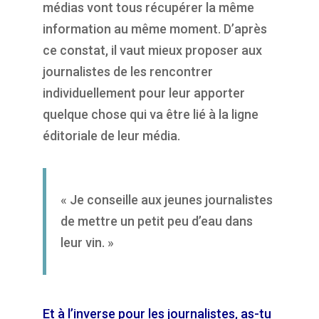
médias vont tous récupérer la même
information au même moment. D’après
ce constat, il vaut mieux proposer aux
journalistes de les rencontrer
individuellement pour leur apporter
quelque chose qui va être lié à la ligne
éditoriale de leur média.
« Je conseille aux jeunes journalistes
de mettre un petit peu d’eau dans
leur vin. »
Et à l’inverse pour les journalistes, as-tu