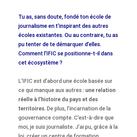
Tu as, sans doute, fondé ton école de
journalisme en t’inspirant des autres
écoles existantes. Ou au contraire, tu as
pu tenter de te démarquer d’elles.
Comment l’IFIC se positionne-t-il dans
cet écosystème ?
L’IFIC est d’abord une école basée sur
ce qui manque aux autres :
une relation
réelle à l’histoire du pays et des
territoires
. De plus, l’incarnation de la
gouvernance compte. C’est-à-dire que
moi, je suis journaliste. J’ai pu, grâce à la
loi, créer un centre de formation,