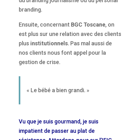
du branding journalisme ou du personal
branding.
Ensuite, concernant
BGC Toscane
, on
est plus sur une relation avec des clients
plus
institutionnels
. Pas mal aussi de
nos clients nous font appel pour la
gestion de crise.
« Le bébé a bien grandi. »
Vu que je suis gourmand, je suis
impatient de passer au plat de