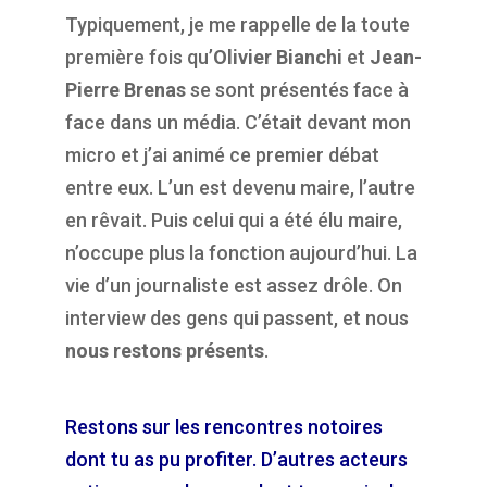
Typiquement, je me rappelle de la toute
première fois qu’
Olivier Bianchi
et
Jean-
Pierre Brenas
se sont présentés face à
face dans un média. C’était devant mon
micro et j’ai animé ce premier débat
entre eux. L’un est devenu maire, l’autre
en rêvait. Puis celui qui a été élu maire,
n’occupe plus la fonction aujourd’hui. La
vie d’un journaliste est assez drôle. On
interview des gens qui passent, et nous
nous restons présents
.
Restons sur les rencontres notoires
dont tu as pu profiter. D’autres acteurs