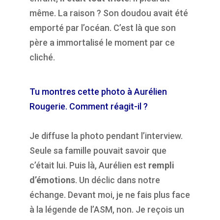
même. La raison ? Son doudou avait été
emporté par l’océan. C’est là que son
père a immortalisé le moment par ce
cliché.
Tu montres cette photo à Aurélien
Rougerie. Comment réagit-il ?
Je diffuse la photo pendant l’interview.
Seule sa famille pouvait savoir que
c’était lui. Puis là, Aurélien est
rempli
d’émotions
. Un déclic dans notre
échange. Devant moi, je ne fais plus face
à la légende de l’ASM, non. Je reçois un