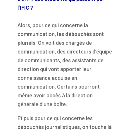
l’IFIC ?
Alors, pour ce qui concerne la
communication,
les débouchés sont
pluriels
. On voit des chargés de
communication, des directeurs d’équipe
de communicants, des assistants de
direction qui vont apporter leur
connaissance acquise en
communication. Certains pourront
même avoir accès à la direction
générale d’une boîte.
Et puis pour ce qui concerne les
débouchés journalistiques, on touche là