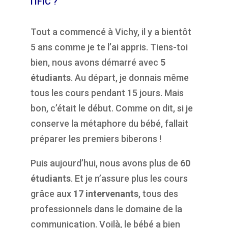
l’IFIC ?
Tout a commencé à Vichy, il y a bientôt
5 ans comme je te l’ai appris. Tiens-toi
bien, nous avons démarré avec
5
étudiants
. Au départ, je donnais même
tous les cours pendant 15 jours. Mais
bon, c’était le début. Comme on dit, si je
conserve la métaphore du bébé, fallait
préparer les premiers biberons !
Puis aujourd’hui, nous avons plus de
60
étudiants
. Et je n’assure plus les cours
grâce aux
17 intervenants
, tous des
professionnels dans le domaine de la
communication. Voilà, le bébé a bien