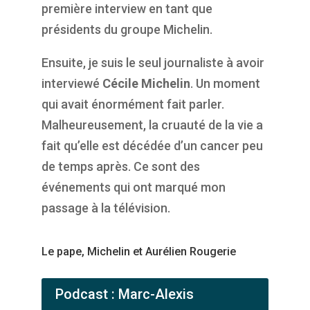
première interview en tant que
présidents du groupe Michelin.
Ensuite, je suis le seul journaliste à avoir
interviewé
Cécile Michelin
. Un moment
qui avait énormément fait parler.
Malheureusement, la cruauté de la vie a
fait qu’elle est décédée d’un cancer peu
de temps après. Ce sont des
événements qui ont marqué mon
passage à la télévision.
Le pape, Michelin et Aurélien Rougerie
Podcast : Marc-Alexis