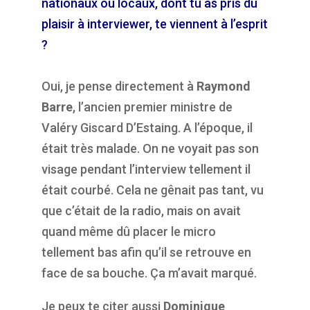
nationaux ou locaux, dont tu as pris du
plaisir à interviewer, te viennent à l’esprit
?
Oui, je pense directement à
Raymond
Barre
, l’ancien premier ministre de
Valéry Giscard D’Estaing. A l’époque, il
était très malade. On ne voyait pas son
visage pendant l’interview tellement il
était courbé. Cela ne gênait pas tant, vu
que c’était de la radio, mais on avait
quand même dû placer le micro
tellement bas afin qu’il se retrouve en
face de sa bouche. Ça m’avait marqué.
Je peux te citer aussi
Dominique