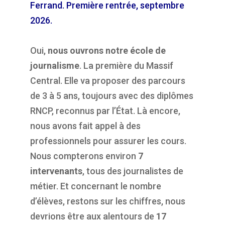
Ferrand. Première rentrée, septembre
2026.
Oui,
nous ouvrons notre école de
journalisme
. La première du Massif
Central. Elle va proposer des parcours
de 3 à 5 ans, toujours avec des diplômes
RNCP, reconnus par l’État. Là encore,
nous avons fait appel à des
professionnels pour assurer les cours.
Nous compterons environ
7
intervenants
, tous des journalistes de
métier. Et concernant le nombre
d’élèves, restons sur les chiffres, nous
devrions être aux alentours de
17