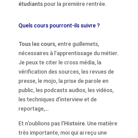
étudiants
pour la première rentrée.
Quels cours pourront-ils suivre ?
Tous les cours
, entre guillemets,
nécessaires à l’apprentissage du métier.
Je peux te citer le cross média, la
vérification des sources, les revues de
presse, le mojo, la prise de parole en
public, les podcasts audios, les vidéos,
les techniques d’interview et de
reportage,…
Et n’oublions pas
l’Histoire
. Une matière
très importante, moi qui ai reçu une