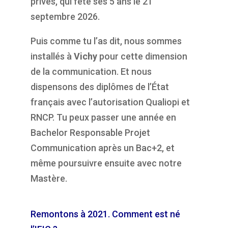
privés, qui fête ses 5 ans le 21
septembre 2026.
Puis comme tu l’as dit, nous sommes
installés à
Vichy
pour cette dimension
de la communication. Et nous
dispensons des diplômes de l’État
français avec l’autorisation Qualiopi et
RNCP. Tu peux passer une année en
Bachelor Responsable Projet
Communication après un Bac+2, et
même poursuivre ensuite avec notre
Mastère.
Remontons à 2021. Comment est né