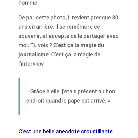
homme.
De par cette photo, il revient presque 30
ans en arrière. Il se remémore ce
souvenir, et accepte de le partager avec
moi. Tu vois ?
C’est ça la magie du
journalisme
. C’est ça la magie de
l’interview.
« Grâce à elle, j’étais présent au bon
endroit quand le pape est arrivé. »
C’est une belle anecdote croustillante