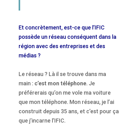
Et concrètement, est-ce que l’IFIC
possède un réseau conséquent dans la
région avec des entreprises et des
médias ?
Le réseau ? Là il se trouve dans ma
main :
c’est mon téléphone
. Je
préférerais qu’on me vole ma voiture
que mon téléphone. Mon réseau, je l’ai
construit depuis 35 ans, et c’est pour ça
que j’incarne l’IFIC.