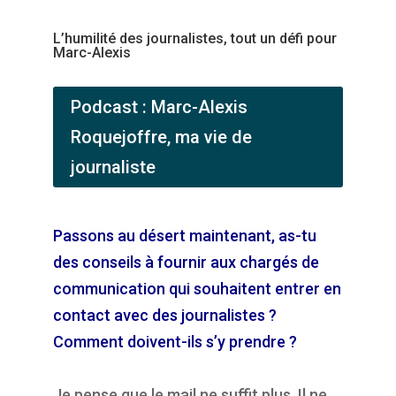
L’humilité des journalistes, tout un défi pour
Marc-Alexis
Podcast : Marc-Alexis
Roquejoffre, ma vie de
journaliste
Passons au désert maintenant, as-tu
des conseils à fournir aux chargés de
communication qui souhaitent entrer en
contact avec des journalistes ?
Comment doivent-ils s’y prendre ?
Je pense que le mail ne suffit plus. Il ne