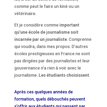
comme peut le faire un kiné ou un
vétérinaire.
Et je considère comme
important
qu’une école de journalisme soit
incarnée par un journaliste
. Comprenne
qui voudra, dans mes propos. D’autres
écoles prestigieuses en France ne sont
pas dirigées par des journalistes et leur
gouvernance n’a rien à voir avec le
journalisme.
Les étudiants choisissent
.
Après ces quelques années de
formation, quels débouchés peuvent
s’offrir aux étudiants qui passent par