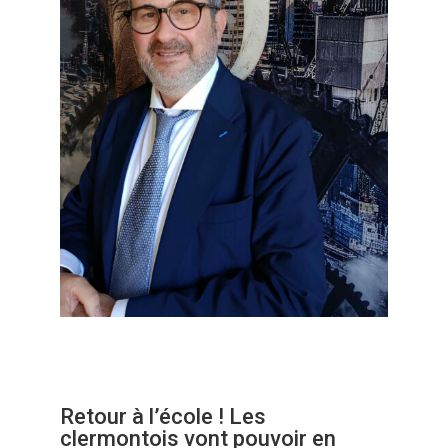
Retour à l’école ! Les
clermontois vont pouvoir en