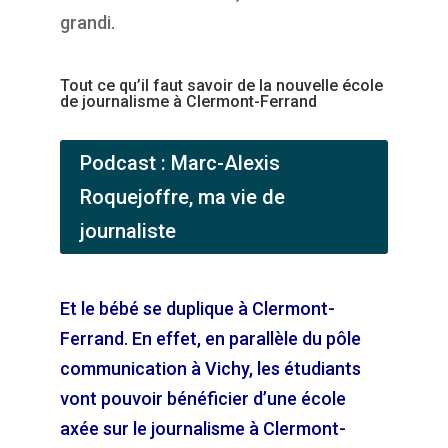
grandi.
Tout ce qu’il faut savoir de la nouvelle école
de journalisme à Clermont-Ferrand
Podcast : Marc-Alexis
Roquejoffre, ma vie de
journaliste
Et le bébé se duplique à Clermont-
Ferrand. En effet, en parallèle du pôle
communication à Vichy, les étudiants
vont pouvoir bénéficier d’une école
axée sur le journalisme à Clermont-