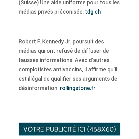
(Suisse) Une aide uniforme pour tous les
médias privés préconisée.
tdg.ch
Robert F. Kennedy Jr. poursuit des
médias qui ont refusé de diffuser de
fausses informations. Avec d’autres
complotistes antivaccins, il affirme qu’il
est illégal de qualifier ses arguments de
désinformation.
rollingstone.fr