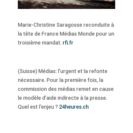
Marie-Christine Saragosse reconduite à
la tête de France Médias Monde pour un
troisième mandat.
rfi.fr
(Suisse) Médias: l’urgent et la refonte
nécessaire. Pour la première fois, la
commission des médias remet en cause
le modèle d’aide indirecte à la presse.
Quel est l’enjeu ?
24heures.ch