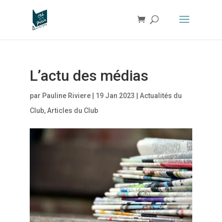
L’actu des médias
par
Pauline Riviere
|
19 Jan 2023
|
Actualités du
Club
,
Articles du Club