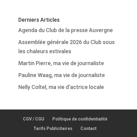
Derniers Articles
Agenda du Club de la presse Auvergne
Assemblée générale 2026 du Club sous
les chaleurs estivales
Martin Pierre, ma vie de journaliste
Pauline Waag, ma vie de journaliste
Nelly Coltel, ma vie d’actrice locale
CGV / CGU
Politique de confidentialité
Tarifs Publicitaires
Contact