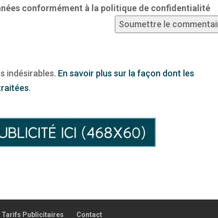
nées conformément à la politique de confidentialité
Soumettre le commentai
es indésirables.
En savoir plus sur la façon dont les
raitées
.
Tarifs Publicitaires
Contact