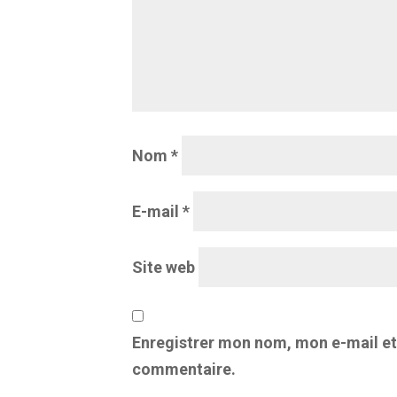
Nom
*
E-mail
*
Site web
Enregistrer mon nom, mon e-mail et
commentaire.