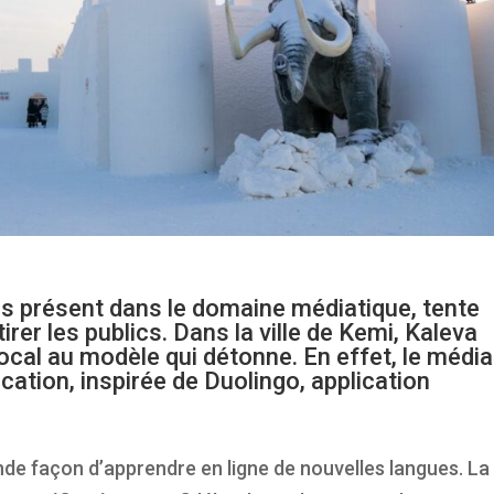
is présent dans le domaine médiatique, tente
rer les publics. Dans la ville de Kemi, Kaleva
ocal au modèle qui détonne. En effet, le média
cation, inspirée de Duolingo, application
de façon d’apprendre en ligne de nouvelles langues. La