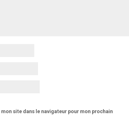
 mon site dans le navigateur pour mon prochain