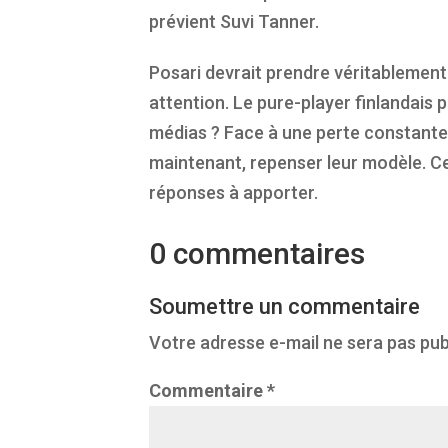
prévient Suvi Tanner.
Posari devrait prendre véritablement 
attention. Le pure-player finlandais p
médias ? Face à une perte constante 
maintenant, repenser leur modèle. C
réponses à apporter.
0 commentaires
Soumettre un commentaire
Votre adresse e-mail ne sera pas pub
Commentaire
*