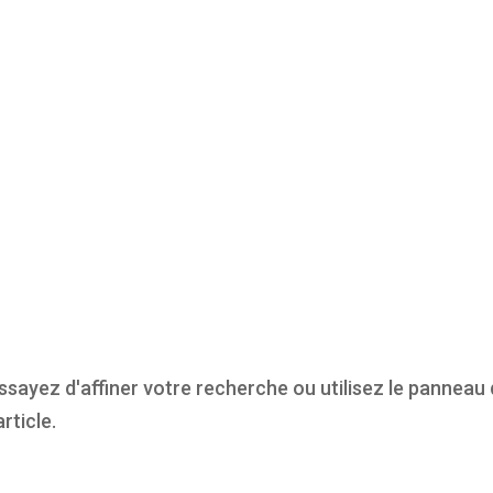
sayez d'affiner votre recherche ou utilisez le panneau
rticle.