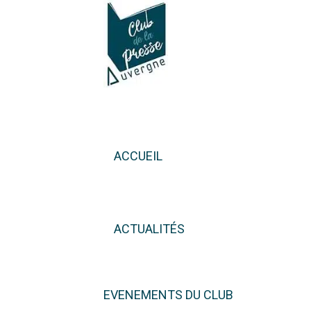
ACCUEIL
ACTUALITÉS
EVENEMENTS DU CLUB