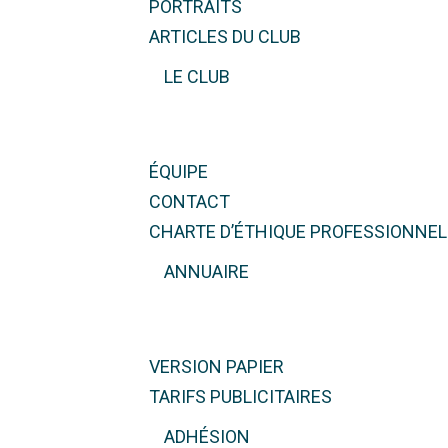
PORTRAITS
ARTICLES DU CLUB
LE CLUB
ÉQUIPE
CONTACT
CHARTE D’ÉTHIQUE PROFESSIONNEL
ANNUAIRE
VERSION PAPIER
TARIFS PUBLICITAIRES
ADHÉSION