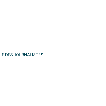
LE DES JOURNALISTES