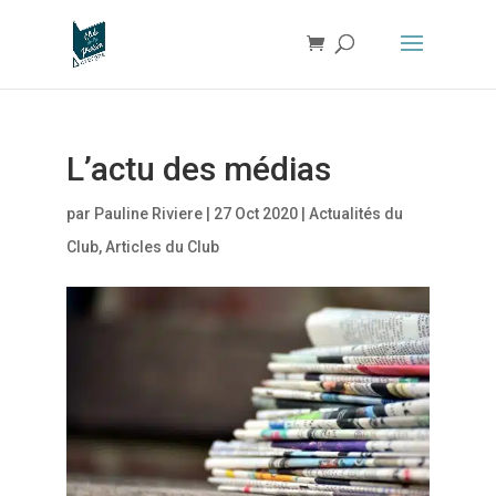
L’actu des médias
par
Pauline Riviere
|
27 Oct 2020
|
Actualités du
Club
,
Articles du Club