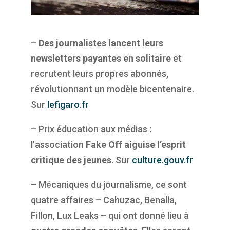
–
Des journalistes lancent leurs
newsletters payantes en solitaire
et
recrutent leurs propres abonnés,
révolutionnant un modèle bicentenaire.
Sur
lefigaro.fr
– Prix éducation aux médias :
l’association
Fake Off aiguise l’esprit
critique des jeunes
. Sur
culture.gouv.fr
– Mécaniques du journalisme, ce sont
quatre affaires – Cahuzac, Benalla,
Fillon, Lux Leaks – qui ont donné lieu à