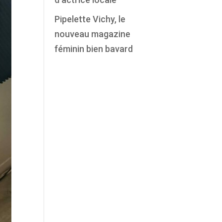
Pipelette Vichy, le
nouveau magazine
féminin bien bavard