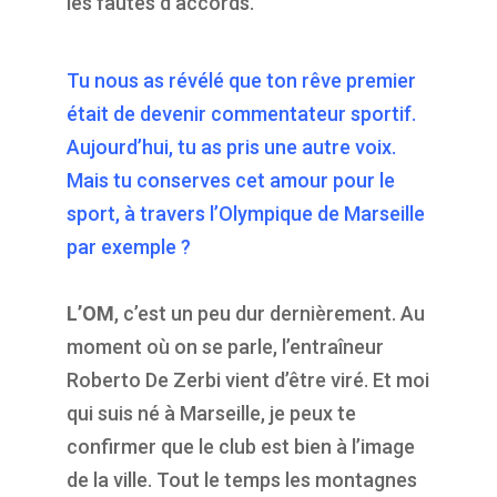
les fautes d’accords.
Tu nous as révélé que ton rêve premier
était de devenir commentateur sportif.
Aujourd’hui, tu as pris une autre voix.
Mais tu conserves cet amour pour le
sport, à travers l’Olympique de Marseille
par exemple ?
L’OM
, c’est un peu dur dernièrement. Au
moment où on se parle, l’entraîneur
Roberto De Zerbi vient d’être viré. Et moi
qui suis né à Marseille, je peux te
confirmer que le club est bien à l’image
de la ville. Tout le temps les montagnes