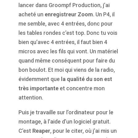
lancer dans Groompf Production, j’ai
acheté un
enregistreur Zoom
. Un P4, il
me semble, avec 4 entrées, donc pour
les tables rondes c’est top. Donc tu vois
bien qu’avec 4 entrées, il faut bien 4
micros avec les fils qui vont. Un matériel
quand même conséquent pour faire du
bon boulot. Et moi qui viens de la radio,
évidemment que
la qualité du son est
très importante
et concentre mon
attention.
Puis je travaille sur l’ordinateur pour le
montage, à l’aide d’un logiciel gratuit.
C’est
Reaper
, pour le citer, où j’ai mis un