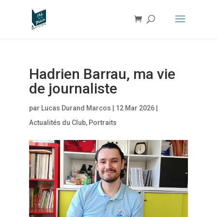
Hadrien Barrau, ma vie
de journaliste
par
Lucas Durand Marcos
|
12 Mar 2026
|
Actualités du Club
,
Portraits