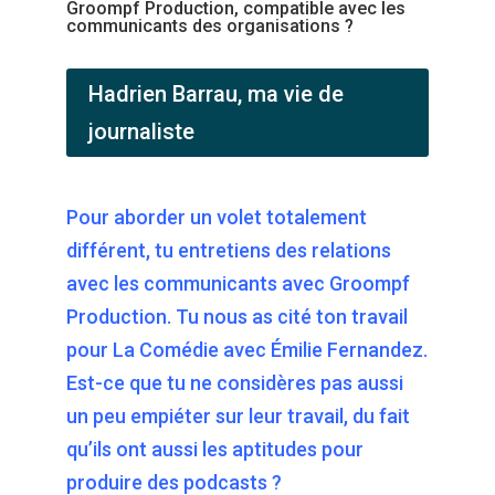
Groompf Production, compatible avec les
communicants des organisations ?
Hadrien Barrau, ma vie de
journaliste
Pour aborder un volet totalement
différent, tu entretiens des relations
avec les communicants avec Groompf
Production. Tu nous as cité ton travail
pour La Comédie avec Émilie Fernandez.
Est-ce que tu ne considères pas aussi
un peu empiéter sur leur travail, du fait
qu’ils ont aussi les aptitudes pour
produire des podcasts ?