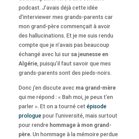
podcast. J’avais déjà cette idée
d’interviewer mes grands-parents car
mon grand-père commençait à avoir
des hallucinations. Et je me suis rendu
compte que je n’avais pas beaucoup
échangé avec lui sur
sa jeunesse en
Algérie
, puisqu’il faut savoir que mes
grands-parents sont des pieds-noirs.
Donc j’en discute avec
ma grand-mère
qui me répond : « Bah moi, je peux t’en
parler ». Et on a tourné cet
épisode
prologue
pour l’université, mais surtout
pour rendre
hommage à mon grand-
père
. Un hommage à la mémoire perdue