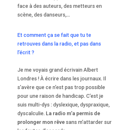
face à des auteurs, des metteurs en
scène, des danseurs,…
Et comment ça se fait que tu te
retrouves dans la radio, et pas dans
l’écrit ?
Je me voyais grand écrivain Albert
Londres ! À écrire dans les journaux. Il
s’avère que ce n’est pas trop possible
pour une raison de handicap. C’est je
suis multi-dys : dyslexique, dyspraxique,
dyscalculie.
La radio m’a permis de
prolonger mon rêve
sans m’attarder sur