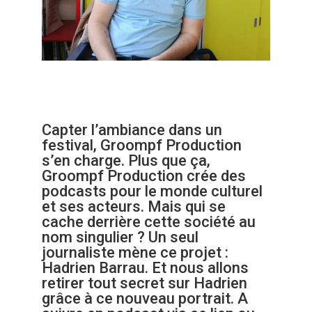
Capter l’ambiance dans un
festival, Groompf Production
s’en charge. Plus que ça,
Groompf Production crée des
podcasts pour le monde culturel
et ses acteurs. Mais qui se
cache derrière cette société au
nom singulier ? Un seul
journaliste mène ce projet :
Hadrien Barrau. Et nous allons
retirer tout secret sur Hadrien
grâce à ce nouveau portrait. A