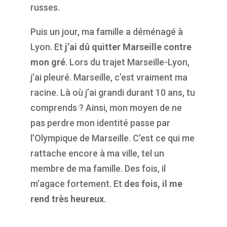
russes.
Puis un jour, ma famille a déménagé à
Lyon. Et
j’ai dû quitter Marseille contre
mon gré
. Lors du trajet Marseille-Lyon,
j’ai pleuré. Marseille, c’est vraiment ma
racine. Là où j’ai grandi durant 10 ans, tu
comprends ? Ainsi, mon moyen de ne
pas perdre mon identité passe par
l’Olympique de Marseille. C’est ce qui me
rattache encore à ma ville, tel un
membre de ma famille. Des fois, il
m’agace fortement. Et
des fois, il me
rend très heureux
.