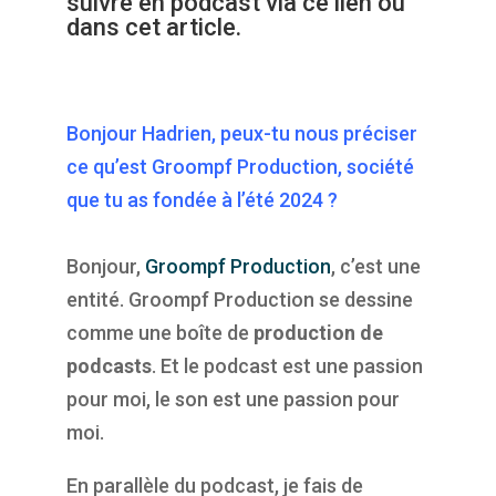
suivre
en podcast via ce lien
ou
dans cet article.
Bonjour Hadrien, peux-tu nous préciser
ce qu’est Groompf Production, société
que tu as fondée à l’été 2024 ?
Bonjour,
Groompf Production
, c’est une
entité. Groompf Production se dessine
comme une boîte de
production de
podcasts
. Et le podcast est une passion
pour moi, le son est une passion pour
moi.
En parallèle du podcast, je fais de