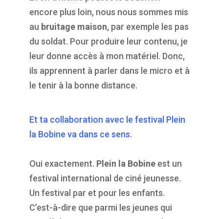
encore plus loin, nous nous sommes mis
au
bruitage maison
, par exemple les pas
du soldat. Pour produire leur contenu, je
leur donne accès à mon matériel. Donc,
ils apprennent à parler dans le micro et à
le tenir à la bonne distance.
Et ta collaboration avec le festival Plein
la Bobine va dans ce sens.
Oui exactement.
Plein la Bobine
est un
festival international de ciné jeunesse.
Un festival par et pour les enfants.
C’est-à-dire que parmi les jeunes qui