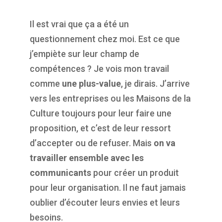
Il est vrai que ça a été un
questionnement chez moi. Est ce que
j’empiète sur leur champ de
compétences ? Je vois mon travail
comme
une plus-value
, je dirais. J’arrive
vers les entreprises ou les Maisons de la
Culture toujours pour leur faire une
proposition, et c’est de leur ressort
d’accepter ou de refuser. Mais
on va
travailler ensemble avec les
communicants
pour créer un produit
pour leur organisation. Il ne faut jamais
oublier d’écouter leurs envies et leurs
besoins.