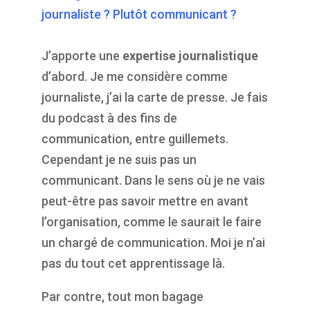
journaliste ? Plutôt communicant ?
J’apporte une
expertise journalistique
d’abord. Je me considère comme
journaliste, j’ai la carte de presse. Je fais
du podcast à des fins de
communication, entre guillemets.
Cependant je ne suis pas un
communicant. Dans le sens où je ne vais
peut-être pas savoir mettre en avant
l’organisation, comme le saurait le faire
un chargé de communication. Moi je n’ai
pas du tout cet apprentissage là.
Par contre, tout mon bagage