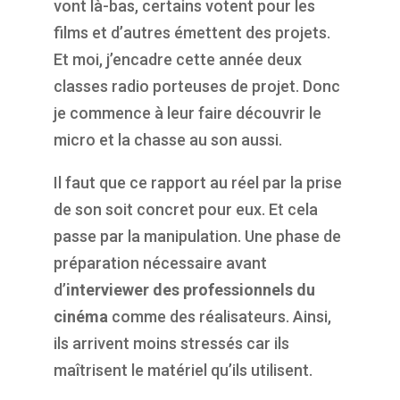
vont là-bas, certains votent pour les
films et d’autres émettent des projets.
Et moi, j’encadre cette année deux
classes radio porteuses de projet. Donc
je commence à leur faire découvrir le
micro et la chasse au son aussi.
Il faut que ce rapport au réel par la prise
de son soit concret pour eux. Et cela
passe par la manipulation. Une phase de
préparation nécessaire avant
d’
interviewer des professionnels du
cinéma
comme des réalisateurs. Ainsi,
ils arrivent moins stressés car ils
maîtrisent le matériel qu’ils utilisent.