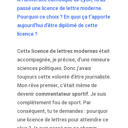
passé une licence de lettre moderne.
Pourquoi ce choix ? En quoi ça t’apporte
aujourd’hui d’être diplômé de cette
licence ?
Cette
licence de lettres modernes
était
accompagnée, je précise, d’une mineure
sciences politiques. Donc j’avais
toujours cette volonté d’être journaliste.
Mon rêve premier, c’était même de
devenir
commentateur sportif
. Je suis
complètement fou de sport. Par
conséquent, tu te demandes : pourquoi
une licence de lettres pour atteindre ce