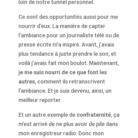
loin de notre tunnel personnel.
Ce sont des opportunités aussi pour me
nourrir d’eux. La manière de capter
l’ambiance pour un journaliste télé ou de
presse écrite m’a inspiré. Avant, j’avais
plus tendance à juste prendre le son, et
voilà j’avais fait mon boulot. Maintenant,
je me suis nourri de ce que font les
autres
, comment ils retranscrivent
l’ambiance. Et je suis devenu, ainsi, un
meilleur reporter.
Et un autre exemple de
confraternité
, ça
m’est arrivé de ne plus avoir de pile dans
mon enregistreur radio. Donc mon