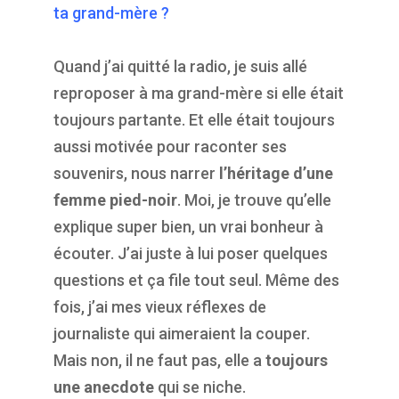
ta grand-mère ?
Quand j’ai quitté la radio, je suis allé
reproposer à ma grand-mère si elle était
toujours partante. Et elle était toujours
aussi motivée pour raconter ses
souvenirs, nous narrer
l’héritage d’une
femme pied-noir
. Moi, je trouve qu’elle
explique super bien, un vrai bonheur à
écouter. J’ai juste à lui poser quelques
questions et ça file tout seul. Même des
fois, j’ai mes vieux réflexes de
journaliste qui aimeraient la couper.
Mais non, il ne faut pas, elle a
toujours
une anecdote
qui se niche.