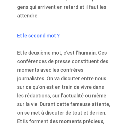
gens qui arrivent en retard et il faut les
attendre.
Et le second mot ?
Et le deuxième mot, c’est
l’humain
. Ces
conférences de presse constituent des
moments avec les confrères
journalistes. On va discuter entre nous
sur ce qu’on est en train de vivre dans
les rédactions, sur l’actualité ou même
sur la vie. Durant cette fameuse attente,
on se met à discuter de tout et de rien.
Et ils forment
des moments précieux
,