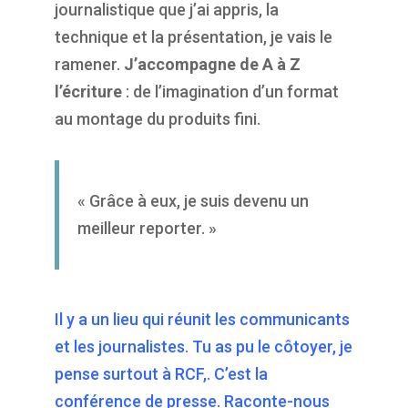
journalistique que j’ai appris, la
technique et la présentation, je vais le
ramener.
J’accompagne de A à Z
l’écriture
: de l’imagination d’un format
au montage du produits fini.
« Grâce à eux, je suis devenu un
meilleur reporter. »
Il y a un lieu qui réunit les communicants
et les journalistes. Tu as pu le côtoyer, je
pense surtout à RCF,. C’est la
conférence de presse. Raconte-nous