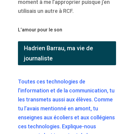
moment à me l’approprier puisque j’en
utilisais un autre à RCF.
L’amour pour le son
Hadrien Barrau, ma vie de
journaliste
Toutes ces technologies de
l’information et de la communication, tu
les transmets aussi aux élèves. Comme
tu l’avais mentionné en amont, tu
enseignes aux écoliers et aux collégiens
ces technologies. Explique-nous