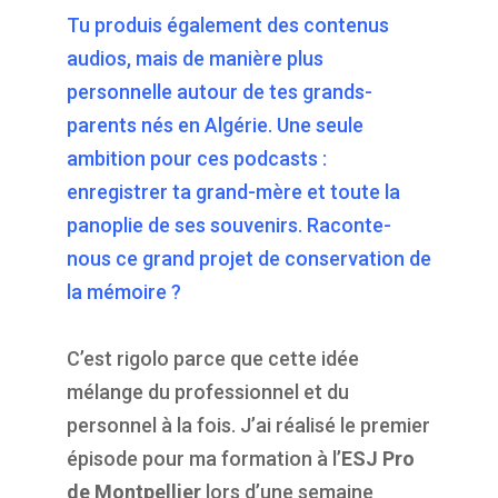
Tu produis également des contenus
audios, mais de manière plus
personnelle autour de tes grands-
parents nés en Algérie. Une seule
ambition pour ces podcasts :
enregistrer ta grand-mère et toute la
panoplie de ses souvenirs. Raconte-
nous ce grand projet de conservation de
la mémoire ?
C’est rigolo parce que cette idée
mélange du professionnel et du
personnel à la fois. J’ai réalisé le premier
épisode pour ma formation à l’
ESJ Pro
de Montpellier
lors d’une semaine