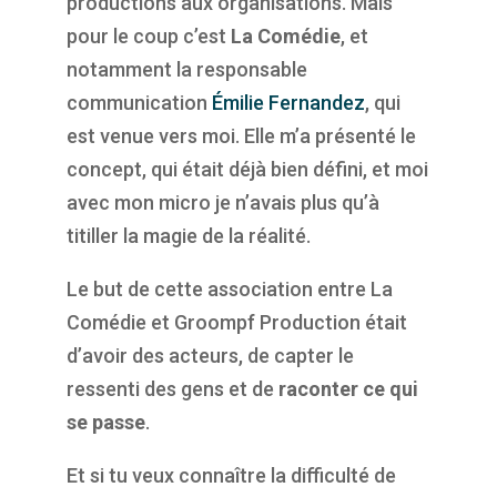
productions aux organisations. Mais
pour le coup c’est
La Comédie
, et
notamment la responsable
communication
Émilie Fernandez
, qui
est venue vers moi. Elle m’a présenté le
concept, qui était déjà bien défini, et moi
avec mon micro je n’avais plus qu’à
titiller la magie de la réalité.
Le but de cette association entre La
Comédie et Groompf Production était
d’avoir des acteurs, de capter le
ressenti des gens et de
raconter ce qui
se passe
.
Et si tu veux connaître la difficulté de