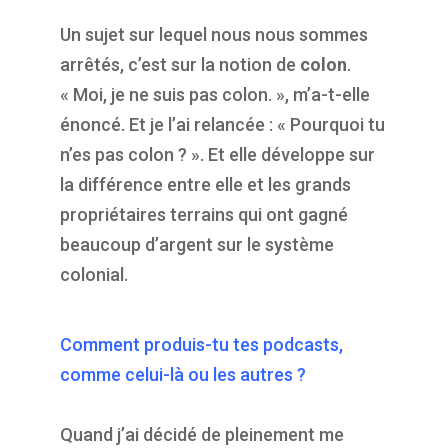
Un sujet sur lequel nous nous sommes
arrêtés, c’est sur la notion de
colon
.
« Moi, je ne suis pas colon. », m’a-t-elle
énoncé. Et je l’ai relancée : « Pourquoi tu
n’es pas colon ? ». Et elle développe sur
la différence entre elle et les grands
propriétaires terrains qui ont gagné
beaucoup d’argent sur le système
colonial.
Comment produis-tu tes podcasts,
comme celui-là ou les autres ?
Quand j’ai décidé de pleinement me