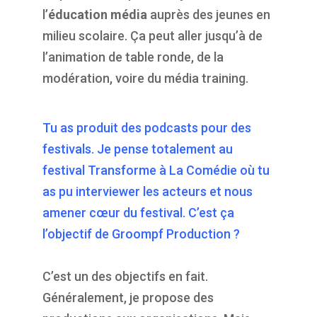
l’
éducation média
auprès des jeunes en
milieu scolaire. Ça peut aller jusqu’à de
l’animation de table ronde, de la
modération, voire du média training.
Tu as produit des podcasts pour des
festivals. Je pense totalement au
festival Transforme à La Comédie où tu
as pu interviewer les acteurs et nous
amener cœur du festival. C’est ça
l’objectif de Groompf Production ?
C’est un des objectifs en fait.
Généralement, je propose des