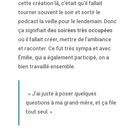
cette création là, c’était qu’il fallait
tourner souvent le soir et sortir le
podcast la veille pour le lendemain. Donc
ça signifiait
des soirées très occupées
où il fallait créer, mettre de l’ambiance
et raconter. Ce fut très sympa et avec
Émilie, qui a également participé, on a
bien travaillé ensemble.
« J’ai juste à poser quelques
questions à ma grand-mère, et ça file
tout seul. »