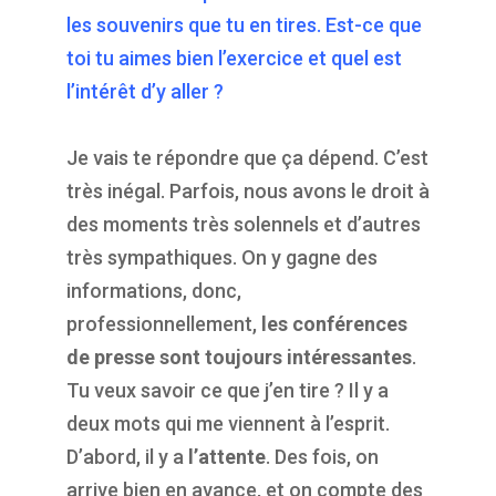
les souvenirs que tu en tires. Est-ce que
toi tu aimes bien l’exercice et quel est
l’intérêt d’y aller ?
Je vais te répondre que ça dépend. C’est
très inégal. Parfois, nous avons le droit à
des moments très solennels et d’autres
très sympathiques. On y gagne des
informations, donc,
professionnellement,
les conférences
de presse sont toujours intéressantes
.
Tu veux savoir ce que j’en tire ? Il y a
deux mots qui me viennent à l’esprit.
D’abord, il y a
l’attente
. Des fois, on
arrive bien en avance, et on compte des