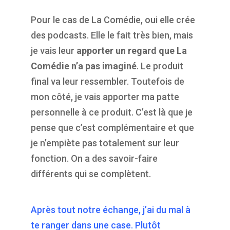
Pour le cas de La Comédie, oui elle crée
des podcasts. Elle le fait très bien, mais
je vais leur
apporter un regard que La
Comédie n’a pas imaginé
. Le produit
final va leur ressembler. Toutefois de
mon côté, je vais apporter ma patte
personnelle à ce produit. C’est là que je
pense que c’est complémentaire et que
je n’empiète pas totalement sur leur
fonction. On a des savoir-faire
différents qui se complètent.
Après tout notre échange, j’ai du mal à
te ranger dans une case. Plutôt