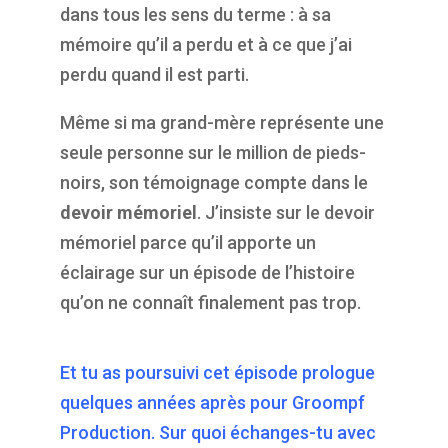
dans tous les sens du terme : à sa
mémoire qu’il a perdu et à ce que j’ai
perdu quand il est parti.
Même si ma grand-mère représente une
seule personne sur le million de pieds-
noirs, son témoignage compte dans le
devoir mémoriel
. J’insiste sur le devoir
mémoriel parce qu’il apporte un
éclairage sur un épisode de l’histoire
qu’on ne connaît finalement pas trop.
Et tu as poursuivi cet épisode prologue
quelques années après pour Groompf
Production. Sur quoi échanges-tu avec