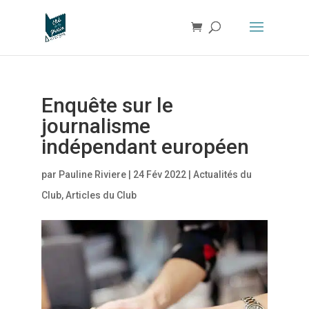
Enquête sur le
journalisme
indépendant européen
par
Pauline Riviere
|
24 Fév 2022
|
Actualités du
Club
,
Articles du Club