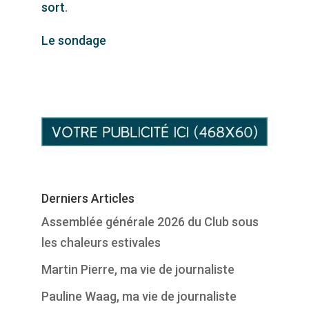
sort
.
Le sondage
Derniers Articles
Assemblée générale 2026 du Club sous
les chaleurs estivales
Martin Pierre, ma vie de journaliste
Pauline Waag, ma vie de journaliste