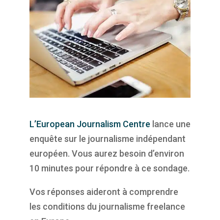
L’European Journalism Centre
lance une
enquête sur le journalisme indépendant
européen. Vous aurez besoin d’environ
10 minutes pour répondre à ce sondage.
Vos réponses aideront à comprendre
les conditions du journalisme freelance