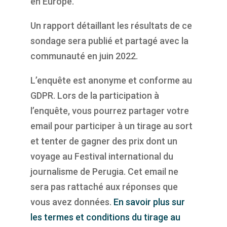
en Europe.
Un rapport détaillant les résultats de ce
sondage sera publié et partagé avec la
communauté en juin 2022.
L’enquête est anonyme et conforme au
GDPR. Lors de la participation à
l’enquête, vous pourrez partager votre
email pour participer à un tirage au sort
et tenter de gagner des prix dont un
voyage au Festival international du
journalisme de Perugia. Cet email ne
sera pas rattaché aux réponses que
vous avez données.
En savoir plus sur
les termes et conditions du tirage au