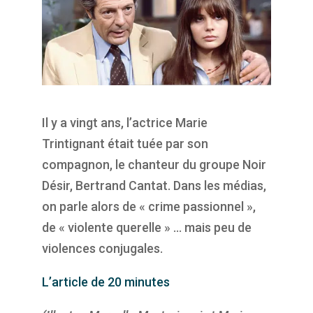
Il y a vingt ans, l’actrice Marie
Trintignant était tuée par son
compagnon, le chanteur du groupe Noir
Désir, Bertrand Cantat. Dans les médias,
on parle alors de « crime passionnel »,
de « violente querelle » … mais peu de
violences conjugales.
L’article de 20 minutes