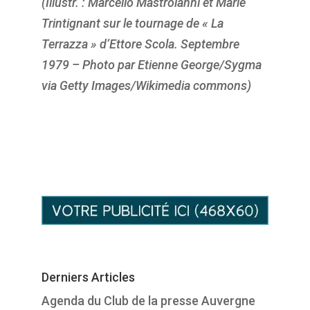
(Illustr. : Marcello Mastroianni et Marie
Trintignant sur le tournage de « La
Terrazza » d’Ettore Scola. Septembre
1979 – Photo par Etienne George/Sygma
via Getty Images/Wikimedia commons)
Derniers Articles
Agenda du Club de la presse Auvergne