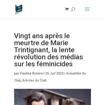
Vingt ans après le
meurtre de Marie
Trintignant, la lente
révolution des médias
sur les féminicides
par
Pauline Riviere
|
26 Juil 2023
|
Actualités du
Club
,
Articles du Club