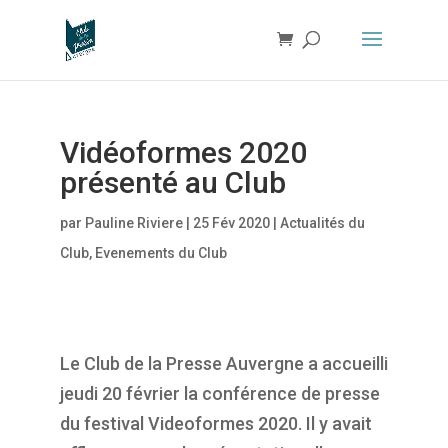
Vidéoformes 2020
présenté au Club
par
Pauline Riviere
|
25 Fév 2020
|
Actualités du
Club
,
Evenements du Club
Le Club de la Presse Auvergne a accueilli
jeudi 20 février la conférence de presse
du festival Videoformes 2020. Il y avait