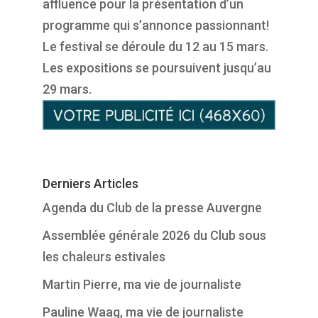
affluence pour la présentation d’un
programme qui s’annonce passionnant!
Le festival se déroule du 12 au 15 mars.
Les expositions se poursuivent jusqu’au
29 mars.
Derniers Articles
Agenda du Club de la presse Auvergne
Assemblée générale 2026 du Club sous
les chaleurs estivales
Martin Pierre, ma vie de journaliste
Pauline Waag, ma vie de journaliste