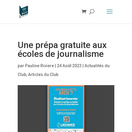
Une prépa gratuite aux
écoles de journalisme
par
Pauline Riviere
|
24 Août 2023
|
Actualités du
Club
,
Articles du Club