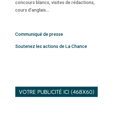
concours blancs, visites de rédactions,
cours d’anglais…
Communiqué de presse
Soutenez les actions de La Chance