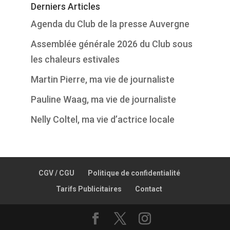
Derniers Articles
Agenda du Club de la presse Auvergne
Assemblée générale 2026 du Club sous
les chaleurs estivales
Martin Pierre, ma vie de journaliste
Pauline Waag, ma vie de journaliste
Nelly Coltel, ma vie d’actrice locale
CGV / CGU
Politique de confidentialité
Tarifs Publicitaires
Contact