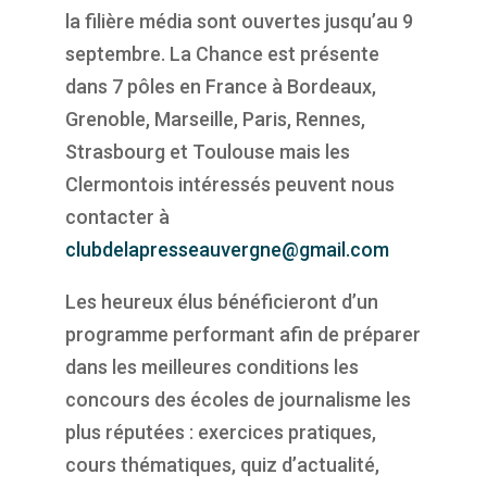
la filière média sont ouvertes jusqu’au 9
septembre. La Chance est présente
dans 7 pôles en France à Bordeaux,
Grenoble, Marseille, Paris, Rennes,
Strasbourg et Toulouse mais les
Clermontois intéressés peuvent nous
contacter à
clubdelapresseauvergne@gmail.com
Les heureux élus bénéficieront d’un
programme performant afin de préparer
dans les meilleures conditions les
concours des écoles de journalisme les
plus réputées : exercices pratiques,
cours thématiques, quiz d’actualité,