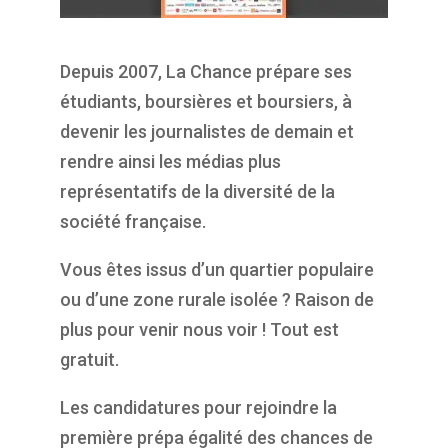
Depuis 2007, La Chance prépare ses
étudiants, boursières et boursiers, à
devenir les journalistes de demain et
rendre ainsi les médias plus
représentatifs de la diversité de la
société française.
Vous êtes issus d’un quartier populaire
ou d’une zone rurale isolée ? Raison de
plus pour venir nous voir ! Tout est
gratuit.
Les candidatures pour rejoindre la
première prépa égalité des chances de