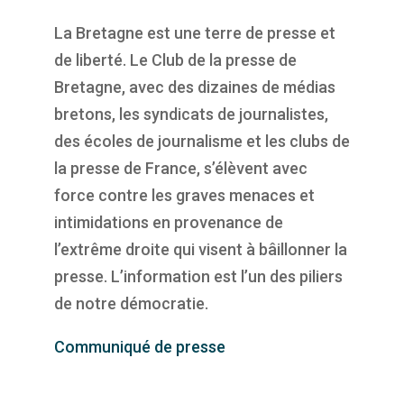
La Bretagne est une terre de presse et
de liberté. Le Club de la presse de
Bretagne, avec des
dizaines de médias
bretons, les syndicats de journalistes,
des écoles de journalisme et les clubs
de
la presse de France, s’élèvent avec
force contre les graves menaces et
intimidations en
provenance de
l’extrême droite qui visent à bâillonner la
presse. L’information est l’un des
piliers
de notre démocratie.
Communiqué de presse