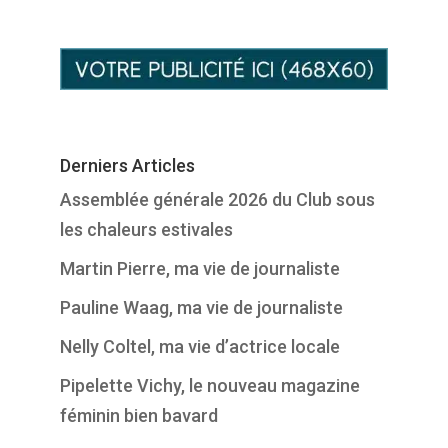
Derniers Articles
Assemblée générale 2026 du Club sous
les chaleurs estivales
Martin Pierre, ma vie de journaliste
Pauline Waag, ma vie de journaliste
Nelly Coltel, ma vie d’actrice locale
Pipelette Vichy, le nouveau magazine
féminin bien bavard