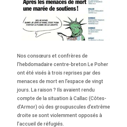
Nos consœurs et confrères de
l’hebdomadaire centre-breton
Le Poher
ont été visés à trois reprises
par des
menaces de mort en l’espace de vingt
jours. La raison
? Ils avaient rendu
compte de la
situation à Callac (Côtes-
d’Armor) où des groupuscules d’extrême
droite se sont violemment
opposés à
l’accueil de réfugiés.