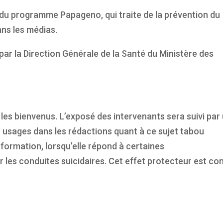
e du programme Papageno, qui traite de la prévention du
ans les médias.
r la Direction Générale de la Santé du Ministère des
 les bienvenus. L’exposé des intervenants sera suivi par
 usages dans les rédactions quant à ce sujet tabou
formation, lorsqu’elle répond à certaines
r les conduites suicidaires. Cet effet protecteur est co