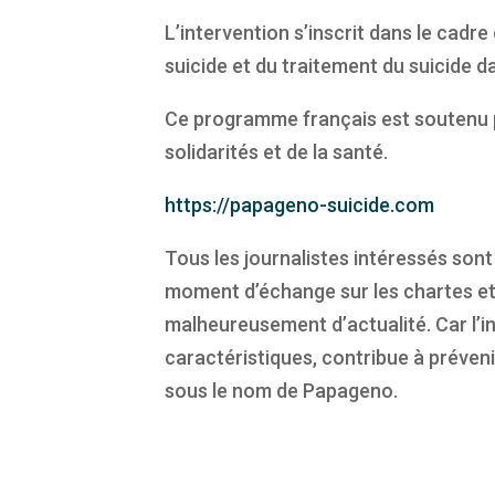
L’intervention s’inscrit dans le cadr
suicide et du traitement du suicide d
Ce programme français est soutenu pa
solidarités et de la santé.
https://papageno-suicide.com
Tous les journalistes intéressés sont
moment d’échange sur les chartes et
malheureusement d’actualité. Car l’in
caractéristiques, contribue à préveni
sous le nom de Papageno.