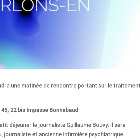
ndra une matinée de rencontre portant sur le traitemen
 h 45, 22 bis Impasse Bonnabaud
etit déjeuner le journaliste Guillaume Bouvy. Il sera
 journaliste et ancienne infirmière psychiatrique.