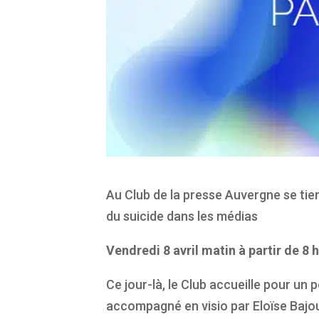
Au Club de la presse Auvergne se tie
du suicide dans les médias
Vendredi 8 avril matin à partir de 8
Ce jour-là, le Club accueille pour un p
accompagné en visio par Eloïse Bajou,