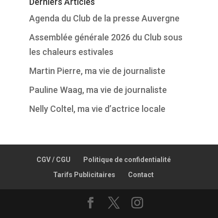
Derniers Articles
Agenda du Club de la presse Auvergne
Assemblée générale 2026 du Club sous
les chaleurs estivales
Martin Pierre, ma vie de journaliste
Pauline Waag, ma vie de journaliste
Nelly Coltel, ma vie d’actrice locale
CGV / CGU
Politique de confidentialité
Tarifs Publicitaires
Contact