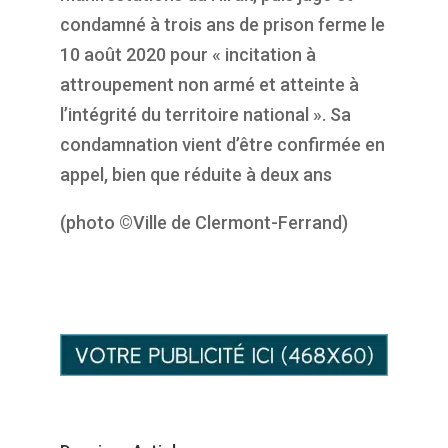
condamné à trois ans de prison ferme le
10 août 2020 pour « incitation à
attroupement non armé et atteinte à
l’intégrité du territoire national ». Sa
condamnation vient d’être confirmée en
appel, bien que réduite à deux ans
(photo
©Ville de Clermont-Ferrand)