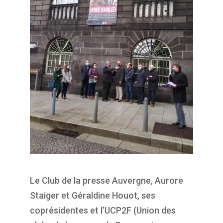
Le Club de la presse Auvergne, Aurore
Staiger et Géraldine Houot, ses
coprésidentes et l’UCP2F (Union des