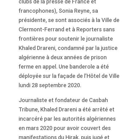
clubs de la presse de France et
francophones), Sonia Reyne, sa
présidente, se sont associés à la Ville de
Clermont-Ferrand et à Reporters sans
frontières pour soutenir le journaliste
Khaled Drareni, condamné par la justice
algérienne à deux années de prison
ferme en appel. Une banderole a été
déployée sur la façade de l’Hôtel de Ville
lundi 28 septembre 2020.
Journaliste et fondateur de Casbah
Tribune, Khaled Drareni a été arrêté et
incarcéré par les autorités algériennes
en mars 2020 pour avoir couvert des
manifestations du Hirak, puis jugé et