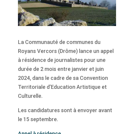
La Communauté de communes du
Royans Vercors (Drôme) lance un appel
à résidence de journalistes pour une
durée de 2 mois entre janvier et juin
2024, dans le cadre de sa Convention
Territoriale d’Education Artistique et
Culturelle.
Les candidatures sont à envoyer avant
le 15 septembre.
Appel à résidence