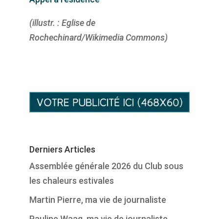
(illustr. : Eglise de
Rochechinard/Wikimedia Commons)
Derniers Articles
Assemblée générale 2026 du Club sous
les chaleurs estivales
Martin Pierre, ma vie de journaliste
Pauline Waag, ma vie de journaliste