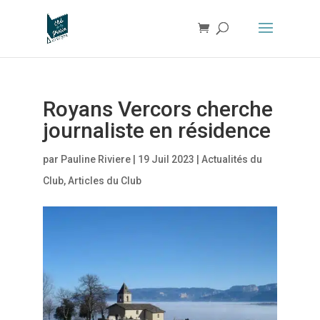
Royans Vercors cherche
journaliste en résidence
par
Pauline Riviere
|
19 Juil 2023
|
Actualités du
Club
,
Articles du Club