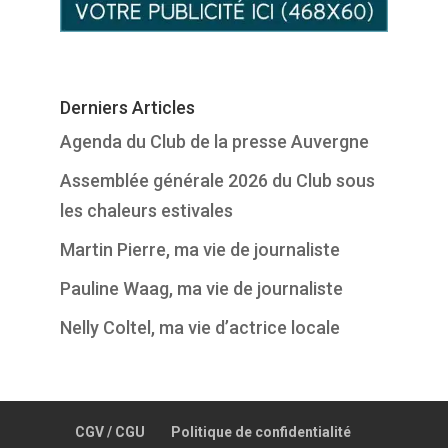
Derniers Articles
Agenda du Club de la presse Auvergne
Assemblée générale 2026 du Club sous
les chaleurs estivales
Martin Pierre, ma vie de journaliste
Pauline Waag, ma vie de journaliste
Nelly Coltel, ma vie d’actrice locale
CGV / CGU
Politique de confidentialité