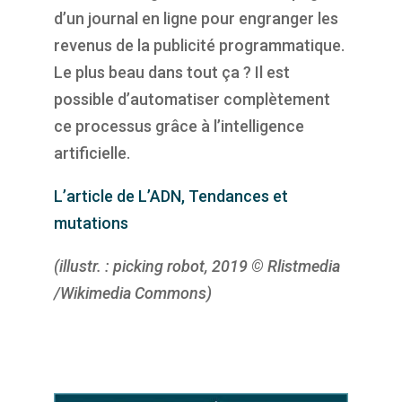
d’un journal en ligne pour engranger les
revenus de la publicité programmatique.
Le plus beau dans tout ça ? Il est
possible d’automatiser complètement
ce processus grâce à l’intelligence
artificielle.
L’article de L’ADN, Tendances et
mutations
(illustr. : picking robot, 2019 © Rlistmedia
/Wikimedia Commons)