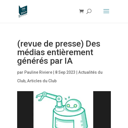
(revue de presse) Des
médias entièrement
générés par IA
par
Pauline Riviere
|
8 Sep 2023
|
Actualités du
Club
,
Articles du Club