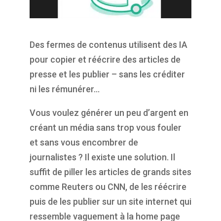
Des fermes de contenus utilisent des IA
pour copier et réécrire des articles de
presse et les publier – sans les créditer
ni les rémunérer…
Vous voulez générer un peu d’argent en
créant un média sans trop vous fouler
et sans vous encombrer de
journalistes ? Il existe une solution. Il
suffit de piller les articles de grands sites
comme Reuters ou CNN, de les réécrire
puis de les publier sur un site internet qui
ressemble vaguement à la home page