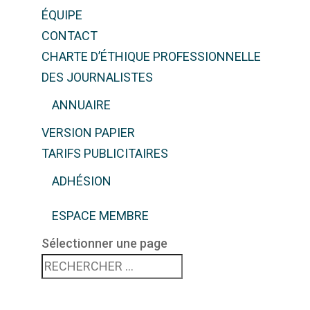
ÉQUIPE
CONTACT
CHARTE D’ÉTHIQUE PROFESSIONNELLE
DES JOURNALISTES
ANNUAIRE
VERSION PAPIER
TARIFS PUBLICITAIRES
ADHÉSION
ESPACE MEMBRE
Sélectionner une page