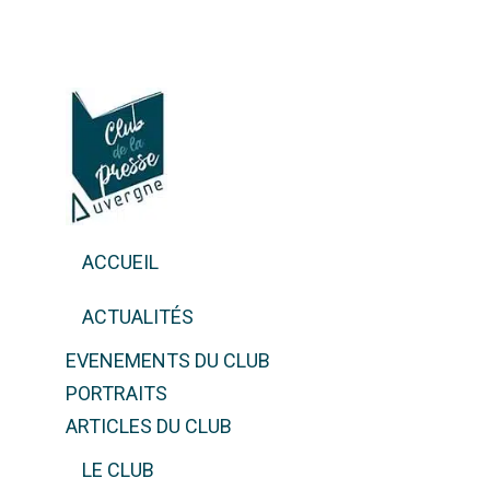
ACCUEIL
ACTUALITÉS
EVENEMENTS DU CLUB
PORTRAITS
ARTICLES DU CLUB
LE CLUB