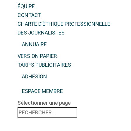
ÉQUIPE
CONTACT
CHARTE D’ÉTHIQUE PROFESSIONNELLE
DES JOURNALISTES
ANNUAIRE
VERSION PAPIER
TARIFS PUBLICITAIRES
ADHÉSION
ESPACE MEMBRE
Sélectionner une page