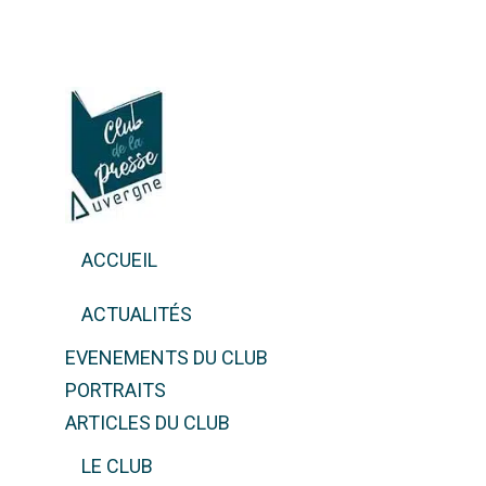
ACCUEIL
ACTUALITÉS
EVENEMENTS DU CLUB
PORTRAITS
ARTICLES DU CLUB
LE CLUB