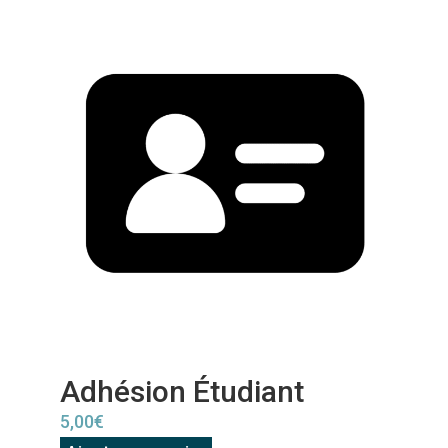
Adhésion Étudiant
5,00
€