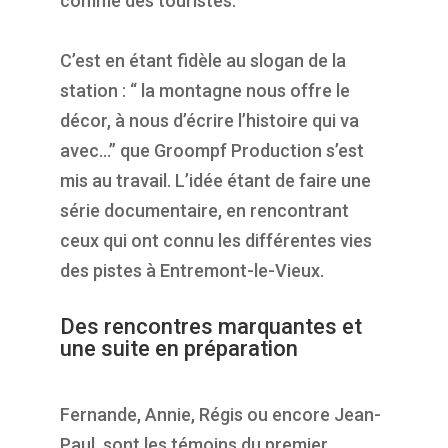
comme des touristes.
C’est en étant fidèle au slogan de la
station : “ la montagne nous offre le
décor, à nous d’écrire l’histoire qui va
avec…” que Groompf Production s’est
mis au travail. L’idée étant de faire une
série documentaire, en rencontrant
ceux qui ont connu les différentes vies
des pistes à Entremont-le-Vieux.
Des rencontres marquantes et
une suite en préparation
Fernande, Annie, Régis ou encore Jean-
Paul, sont les témoins du premier