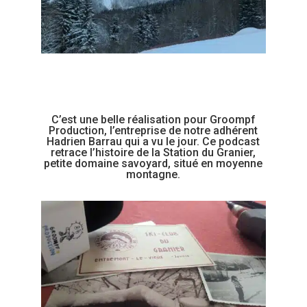
C’est une belle réalisation pour Groompf
Production, l’entreprise de notre adhérent
Hadrien Barrau qui a vu le jour. Ce podcast
retrace l’histoire de la Station du Granier,
petite domaine savoyard, situé en moyenne
montagne.