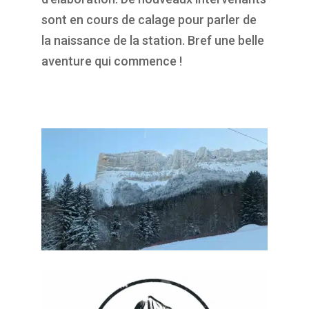
sont en cours de calage pour parler de
la naissance de la station. Bref une belle
aventure qui commence !