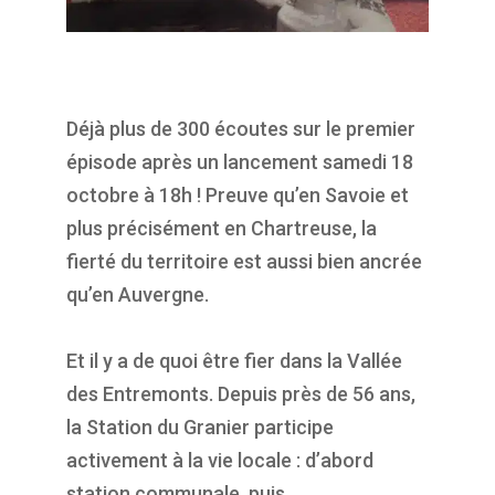
Déjà plus de 300 écoutes sur le premier
épisode après un lancement samedi 18
octobre à 18h ! Preuve qu’en Savoie et
plus précisément en Chartreuse, la
fierté du territoire est aussi bien ancrée
qu’en Auvergne.
Et il y a de quoi être fier dans la Vallée
des Entremonts. Depuis près de 56 ans,
la Station du Granier participe
activement à la vie locale : d’abord
station communale, puis