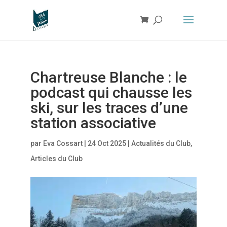
Chartreuse Blanche : le
podcast qui chausse les
ski, sur les traces d’une
station associative
par
Eva Cossart
|
24 Oct 2025
|
Actualités du Club
,
Articles du Club