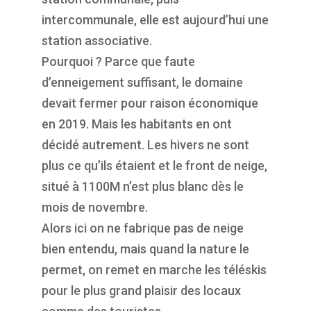
intercommunale, elle est aujourd’hui une
station associative.
Pourquoi ? Parce que faute
d’enneigement suffisant, le domaine
devait fermer pour raison économique
en 2019. Mais les habitants en ont
décidé autrement. Les hivers ne sont
plus ce qu’ils étaient et le front de neige,
situé à 1100M n’est plus blanc dès le
mois de novembre.
Alors ici on ne fabrique pas de neige
bien entendu, mais quand la nature le
permet, on remet en marche les téléskis
pour le plus grand plaisir des locaux