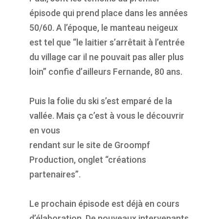
épisode qui prend place dans les années
50/60. A l’époque, le manteau neigeux
est tel que “le laitier s’arrêtait à l’entrée
du village car il ne pouvait pas aller plus
loin” confie d’ailleurs Fernande, 80 ans.
Puis la folie du ski s’est emparé de la
vallée. Mais ça c’est à vous le découvrir
en vous
rendant sur le site de Groompf
Production, onglet “créations
partenaires”.
Le prochain épisode est déjà en cours
d’élaboration. De nouveaux intervenants