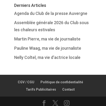
Derniers Articles
Agenda du Club de la presse Auvergne
Assemblée générale 2026 du Club sous
les chaleurs estivales
Martin Pierre, ma vie de journaliste
Pauline Waag, ma vie de journaliste
Nelly Coltel, ma vie d’actrice locale
CGV / CGU
Politique de confidentialité
Tarifs Publicitaires
Contact