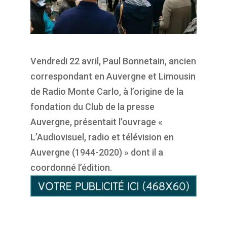
Vendredi 22 avril, Paul Bonnetain, ancien
correspondant en Auvergne et Limousin
de Radio Monte Carlo, à l’origine de la
fondation du Club de la presse
Auvergne, présentait l’ouvrage «
L’Audiovisuel, radio et télévision en
Auvergne (1944-2020) » dont il a
coordonné l’édition.