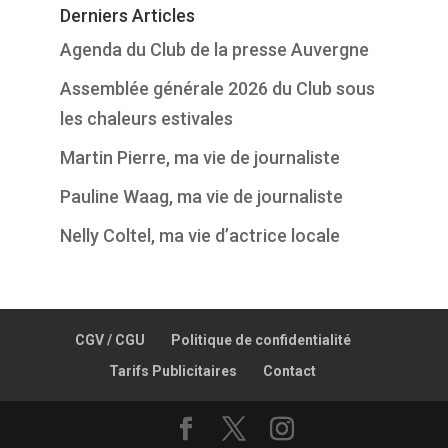
Derniers Articles
Agenda du Club de la presse Auvergne
Assemblée générale 2026 du Club sous
les chaleurs estivales
Martin Pierre, ma vie de journaliste
Pauline Waag, ma vie de journaliste
Nelly Coltel, ma vie d’actrice locale
CGV / CGU
Politique de confidentialité
Tarifs Publicitaires
Contact