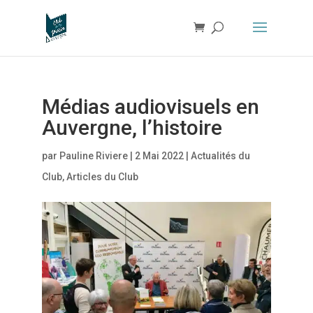
Médias audiovisuels en
Auvergne, l’histoire
par
Pauline Riviere
|
2 Mai 2022
|
Actualités du
Club
,
Articles du Club