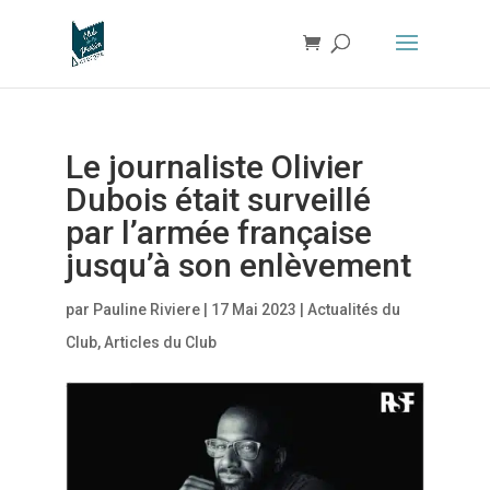
Le journaliste Olivier
Dubois était surveillé
par l’armée française
jusqu’à son enlèvement
par
Pauline Riviere
|
17 Mai 2023
|
Actualités du
Club
,
Articles du Club