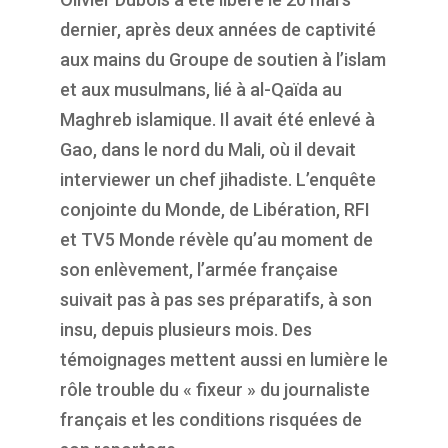
dernier, après deux années de captivité
aux mains du Groupe de soutien à l’islam
et aux musulmans, lié à al-Qaïda au
Maghreb islamique. Il avait été enlevé à
Gao, dans le nord du Mali, où il devait
interviewer un chef jihadiste. L’enquête
conjointe du Monde, de Libération, RFI
et TV5 Monde révèle qu’au moment de
son enlèvement, l’armée française
suivait pas à pas ses préparatifs, à son
insu, depuis plusieurs mois. Des
témoignages mettent aussi en lumière le
rôle trouble du « fixeur » du journaliste
français et les conditions risquées de