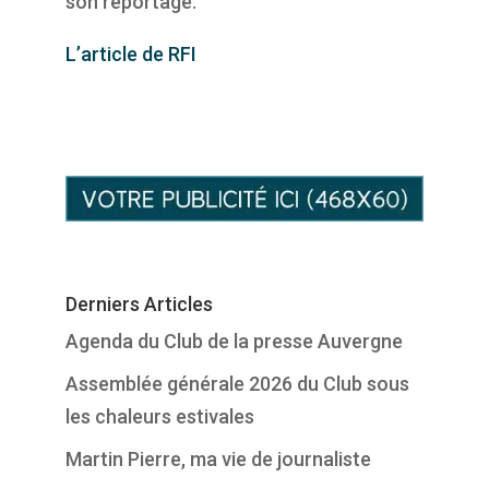
son reportage.
L’article de RFI
Derniers Articles
Agenda du Club de la presse Auvergne
Assemblée générale 2026 du Club sous
les chaleurs estivales
Martin Pierre, ma vie de journaliste