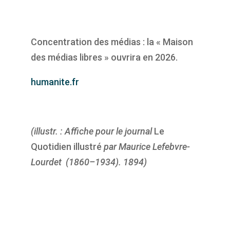
Concentration des médias : la « Maison
des médias libres » ouvrira en 2026.
humanite.fr
(illustr. : Affiche pour le journal
Le
Quotidien illustré
par Maurice Lefebvre-
Lourdet (1860–1934). 1894)