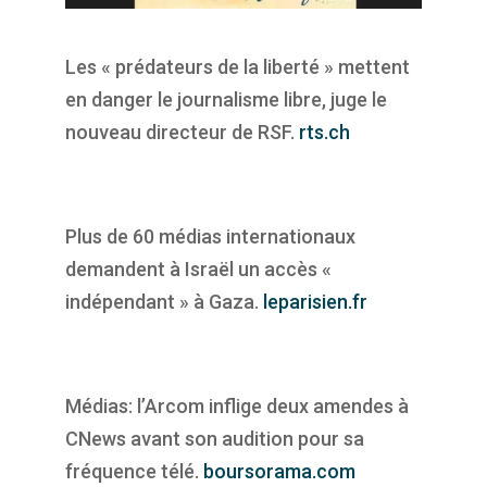
Les « prédateurs de la liberté » mettent
en danger le journalisme libre, juge le
nouveau directeur de RSF.
rts.ch
Plus de 60 médias internationaux
demandent à Israël un accès «
indépendant » à Gaza.
leparisien.fr
Médias: l’Arcom inflige deux amendes à
CNews avant son audition pour sa
fréquence télé.
boursorama.com