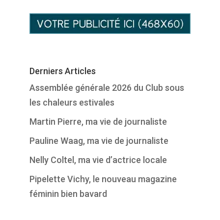
Derniers Articles
Assemblée générale 2026 du Club sous
les chaleurs estivales
Martin Pierre, ma vie de journaliste
Pauline Waag, ma vie de journaliste
Nelly Coltel, ma vie d’actrice locale
Pipelette Vichy, le nouveau magazine
féminin bien bavard