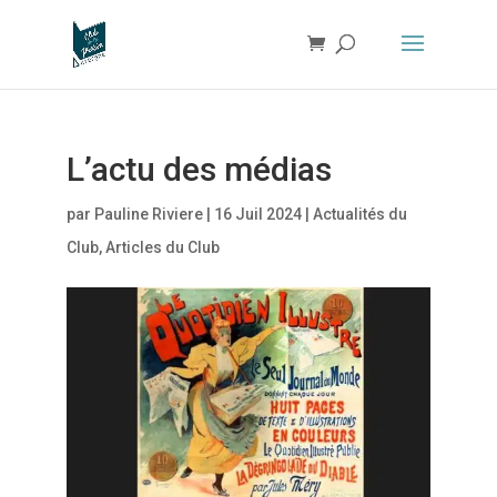
L’actu des médias
par
Pauline Riviere
|
16 Juil 2024
|
Actualités du
Club
,
Articles du Club