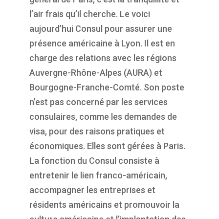
l’air frais qu’il cherche. Le voici
aujourd’hui Consul
pour assurer une
présence américaine à Lyon. Il est en
charge des
relations avec les
régions
Auvergne-Rhône-Alpes (AURA) et
Bourgogne-Franche-Comté.
Son poste
n’est pas concerné par les services
consulaires, comme les demandes de
visa, pour des raisons pratiques
et
économiques
.
Elles sont gérées à Paris.
La fonction du Consul
consiste à
entretenir le lien franco-américain,
accompagner les entreprises et
résidents américains et promouvoir la