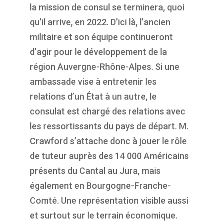
la mission de consul se terminera, quoi
qu’il arrive, en 2022. D’ici là, l’ancien
militaire et son équipe continueront
d’agir pour le développement de la
région Auvergne-Rhône-Alpes. Si une
ambassade vise à entretenir les
relations d’un État à un autre, le
consulat est chargé des relations avec
les ressortissants du pays de départ. M.
Crawford s’attache donc à jouer le rôle
de tuteur auprès des 14 000 Américains
présents du Cantal au Jura, mais
également en Bourgogne-Franche-
Comté. Une représentation visible aussi
et surtout sur le terrain économique.