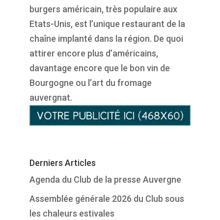
burgers américain
, très populaire aux
Etats-Unis, est l’unique restaurant de la
chaîne implanté dans la région. De quoi
attirer encore plus d’américains,
davantage encore que le bon vin de
Bourgogne ou l’art du fromage
auvergnat.
Derniers Articles
Agenda du Club de la presse Auvergne
Assemblée générale 2026 du Club sous
les chaleurs estivales