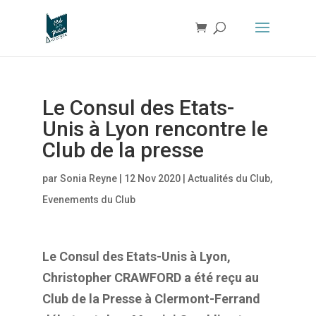
Le Consul des Etats-
Unis à Lyon rencontre le
Club de la presse
par
Sonia Reyne
|
12 Nov 2020
|
Actualités du Club
,
Evenements du Club
Le Consul des Etats-Unis à Lyon,
Christopher CRAWFORD a été reçu au
Club de la Presse à Clermont-Ferrand