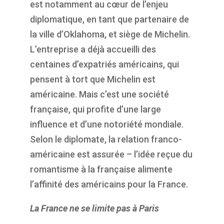
est notamment au cœur de l’enjeu
diplomatique, en tant que partenaire de
la ville d’Oklahoma, et siège de Michelin.
L’entreprise a déjà accueilli des
centaines d’expatriés américains, qui
pensent à tort que Michelin est
américain
e
. Mais c’est une société
française, qui profite d’une lar
ge
influence et
d’une notoriété mondiale
.
Selon le diplomate, la relation franco-
américaine est assurée
–
l’idée reçue du
romantisme à la française alimente
l’affinité des américains
pour la France
.
La France ne se limite pas à Paris