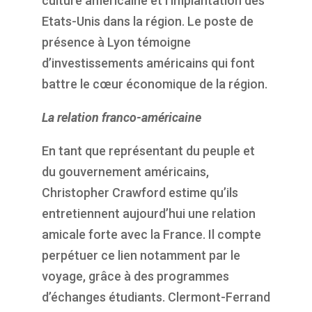
culture américaine et l’implantation des
Etats-Unis dans la région. Le poste de
présence
à
Lyon
témoigne
d’
investissements américains
qui
font
battre le cœur économique de la région.
La relation franco-américaine
En tant que représentant du peuple et
du gouvernement américains,
Christopher Crawford estime qu’ils
entretiennent aujourd’hui une relation
amicale forte avec la France. Il compte
perpétuer ce lien notamment par le
voyage, grâce à des programmes
d’échanges étudiants. Clermont-Ferrand