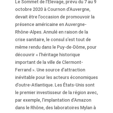
Le Sommet de l’Élevage, prévu du 7 au 9
octobre 2020 à Cournon d’Auvergne,
devait être l’occasion de promouvoir la
présence américaine en Auvergne-
Rhône-Alpes. Annulé en raison de la
crise sanitaire, le consul s’est tout de
même rendu dans le Puy-de-Dôme, pour
découvrir « l’héritage historique
important de la ville de Clermont-
Ferrand ». Une source d’attraction
inévitable pour les acteurs économiques
d’outre-Atlantique. Les États-Unis sont
le premier investisseur de la région avec,
par exemple, l’implantation d’Amazon
dans le Rhône, des laboratoires Mylan à