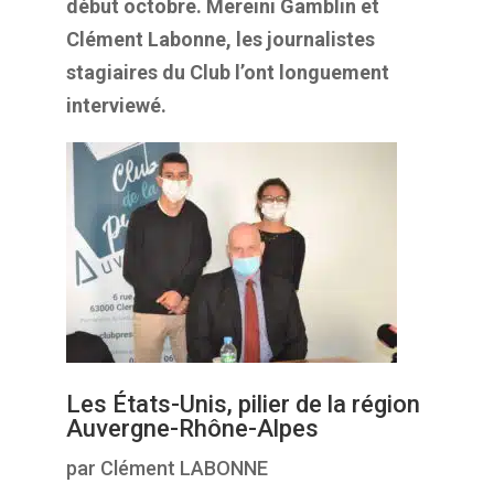
début octobre. Mereini Gamblin et
Clément Labonne, les journalistes
stagiaires du Club l’ont longuement
interviewé.
Les États-Unis, pilier de la région
Auvergne-Rhône-Alpes
par Clément LABONNE