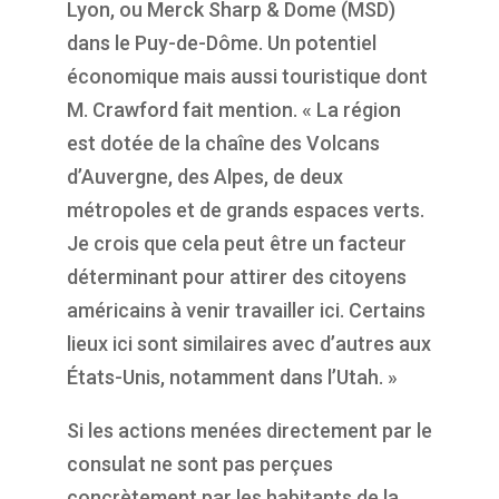
Lyon, ou Merck Sharp & Dome (MSD)
dans le Puy-de-Dôme. Un potentiel
économique mais aussi touristique dont
M. Crawford fait mention. « La région
est dotée de la chaîne des Volcans
d’Auvergne, des Alpes, de deux
métropoles et de grands espaces verts.
Je crois que cela peut être un facteur
déterminant pour attirer des citoyens
américains à venir travailler ici. Certains
lieux ici sont similaires avec d’autres aux
États-Unis, notamment dans l’Utah. »
Si les actions menées directement par le
consulat ne sont pas perçues
concrètement par les habitants de la