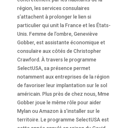
région, les services consulaires
s’attachent à prolonger le lien si
particulier qui unit la France et les États-
Unis. Femme de l’ombre, Geneviève
Gobber, est assistante économique et
consulaire aux côtés de Christopher
Crawford. À travers le programme
SelectUSA, sa présence permet
notamment aux entreprises de la région
de favoriser leur implantation sur le sol
américain. Plus près de chez nous, Mme
Gobber joue le même rôle pour aider
Mylan ou Amazon à s’installer sur le
territoire. Le programme SelectUSA est