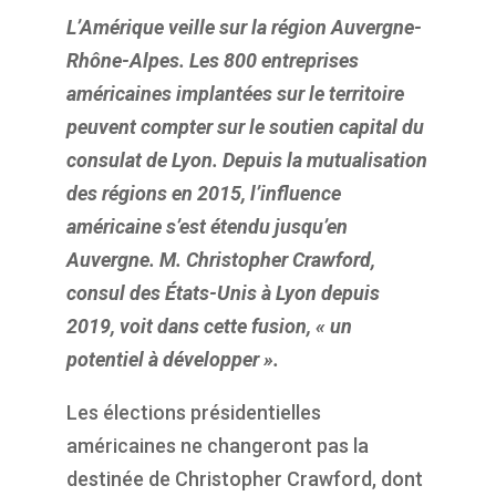
L’Amérique veille sur la région Auvergne-
Rhône-Alpes. Les 800 entreprises
américaines implantées sur le territoire
peuvent compter sur le soutien capital du
consulat de Lyon. Depuis la mutualisation
des régions en 2015, l’influence
américaine s’est étendu jusqu’en
Auvergne. M. Christopher Crawford,
consul des États-Unis à Lyon depuis
2019, voit dans cette fusion, « un
potentiel à développer ».
Les élections présidentielles
américaines ne changeront pas la
destinée de Christopher Crawford, dont