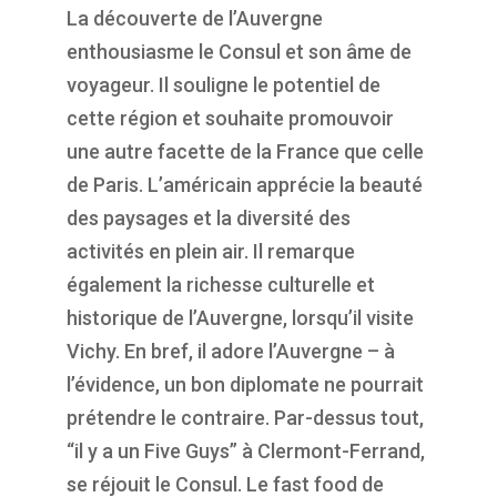
La découverte de l’Auvergne
enthousiasme le Consul et son âme de
voyageur. Il souligne le potentiel de
cette région et souhaite promouvoir
une autre facette de
la France que celle
de Paris. L’américain apprécie la beauté
des paysages et la diversité des
activités en plein air. Il remarque
également la richesse culturelle et
historique de l’Auvergne, lorsqu’il visite
Vichy. En bref, il adore l’Auvergne – à
l’évidence, un bon diplomate ne pourrait
prétendre le contraire. Par-dessus tout,
“il y a un Five Guys” à Clermont-Ferrand,
se réjouit le Consul. Le
fast
food
de