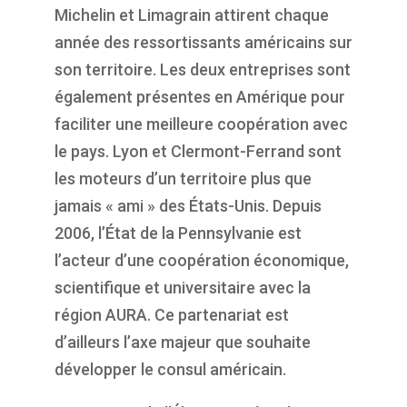
Michelin et Limagrain attirent chaque
année des ressortissants américains sur
son territoire. Les deux entreprises sont
également présentes en Amérique pour
faciliter une meilleure coopération avec
le pays. Lyon et Clermont-Ferrand sont
les moteurs d’un territoire plus que
jamais « ami » des États-Unis. Depuis
2006, l’État de la Pennsylvanie est
l’acteur d’une coopération économique,
scientifique et universitaire avec la
région AURA. Ce partenariat est
d’ailleurs l’axe majeur que souhaite
développer le consul américain.