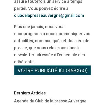
assure toutefois un service à temps
partiel. Vous pouvez écrire à
clubdelapresseauvergne@gmail.com
Plus que jamais, nous vous
encourageons à nous communiquer vos
actualités, communiqués et dossiers de
presse, que nous relaierons dans la
newsletter adressée à l’ensemble des
adhérents.
Derniers Articles
Agenda du Club de la presse Auvergne