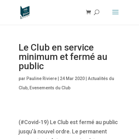
Le Club en service
minimum et fermé au
public
par
Pauline Riviere
|
24 Mar 2020
|
Actualités du
Club
,
Evenements du Club
(#Covid-19) Le Club est fermé au public
jusqu’à nouvel ordre. Le permanent