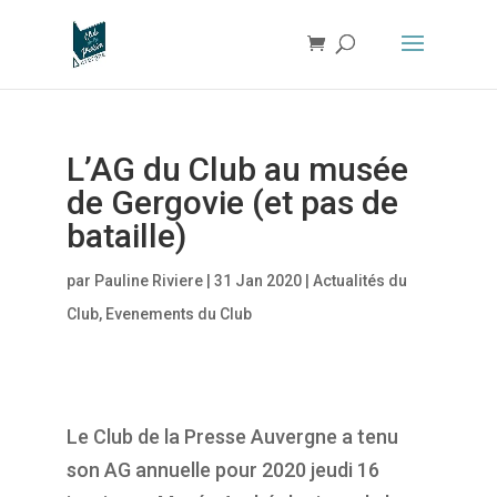
L’AG du Club au musée
de Gergovie (et pas de
bataille)
par
Pauline Riviere
|
31 Jan 2020
|
Actualités du
Club
,
Evenements du Club
Le Club de la Presse Auvergne a tenu
son AG annuelle pour 2020 jeudi 16