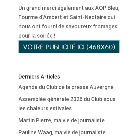
Un grand merci également aux AOP Bleu,
Fourme d’Ambert et Saint-Nectaire qui
nous ont fourni de savoureux fromages
pour la soirée !
Derniers Articles
Agenda du Club de la presse Auvergne
Assemblée générale 2026 du Club sous
les chaleurs estivales
Martin Pierre, ma vie de journaliste
Pauline Waag, ma vie de journaliste