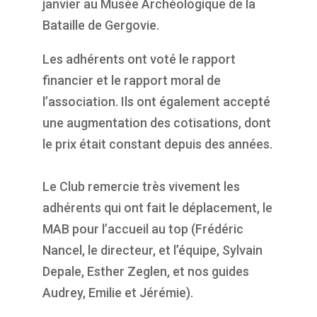
janvier au Musée Archéologique de la
Bataille de Gergovie.
Les adhérents ont voté le rapport
financier et le rapport moral de
l’association. Ils ont également accepté
une augmentation des cotisations, dont
le prix était constant depuis des années.
Le Club remercie très vivement les
adhérents qui ont fait le déplacement, le
MAB pour l’accueil au top (Frédéric
Nancel, le directeur, et l’équipe, Sylvain
Depale, Esther Zeglen, et nos guides
Audrey, Emilie et Jérémie).