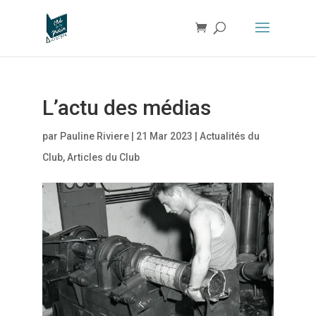
L’actu des médias
par
Pauline Riviere
|
21 Mar 2023
|
Actualités du
Club
,
Articles du Club