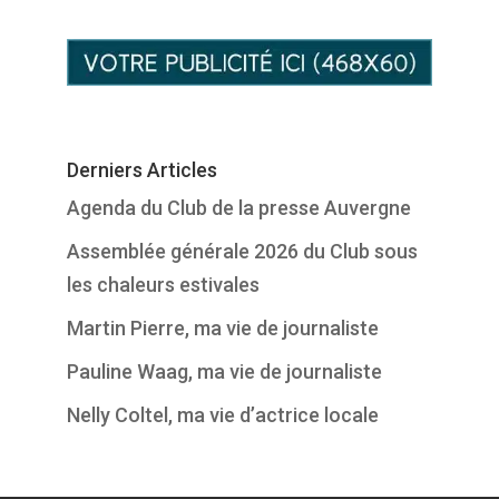
Derniers Articles
Agenda du Club de la presse Auvergne
Assemblée générale 2026 du Club sous
les chaleurs estivales
Martin Pierre, ma vie de journaliste
Pauline Waag, ma vie de journaliste
Nelly Coltel, ma vie d’actrice locale