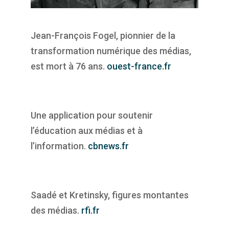
Jean-François Fogel, pionnier de la
transformation numérique des médias,
est mort à 76 ans.
ouest-france.fr
Une application pour soutenir
l’éducation aux médias et à
l’information.
cbnews.fr
Saadé et Kretinsky, figures montantes
des médias.
rfi.fr