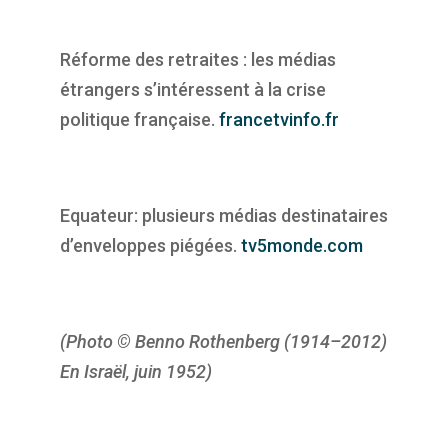
Réforme des retraites : les médias
étrangers s’intéressent à la crise
politique française.
francetvinfo.fr
Equateur: plusieurs médias destinataires
d’enveloppes piégées.
tv5monde.com
(Photo © Benno Rothenberg (1914–2012)
En Israël, juin 1952)