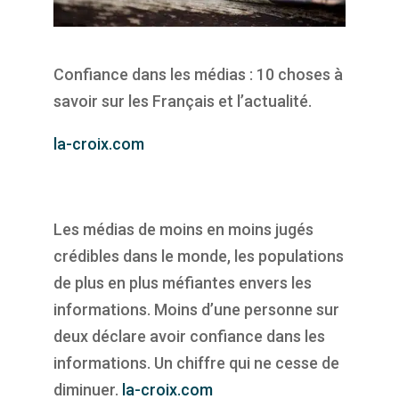
Confiance dans les médias : 10 choses à
savoir sur les Français et l’actualité.
la-croix.com
Les médias de moins en moins jugés
crédibles dans le monde, les populations
de plus en plus méfiantes envers les
informations. Moins d’une personne sur
deux déclare avoir confiance dans les
informations. Un chiffre qui ne cesse de
diminuer.
la-croix.com