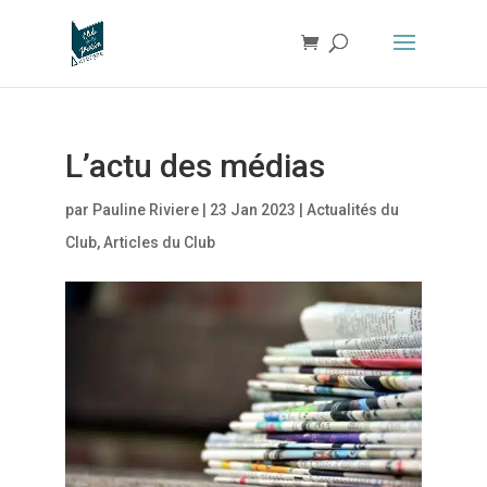
L’actu des médias
par
Pauline Riviere
|
23 Jan 2023
|
Actualités du
Club
,
Articles du Club