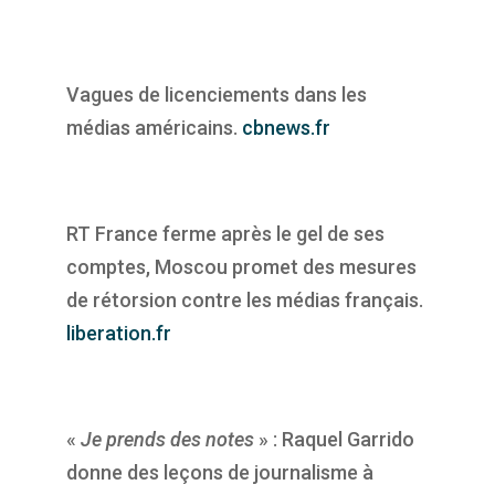
Vagues de licenciements dans les
médias américains.
cbnews.fr
RT France ferme après le gel de ses
comptes, Moscou promet des mesures
de rétorsion contre les médias français.
liberation.fr
«
Je prends des notes
» : Raquel Garrido
donne des leçons de journalisme à