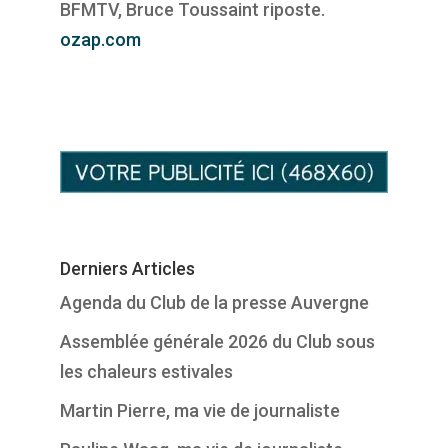
BFMTV, Bruce Toussaint riposte.
ozap.com
Derniers Articles
Agenda du Club de la presse Auvergne
Assemblée générale 2026 du Club sous
les chaleurs estivales
Martin Pierre, ma vie de journaliste