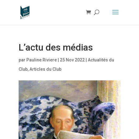
L’actu des médias
par
Pauline Riviere
|
25 Nov 2022
|
Actualités du
Club
,
Articles du Club