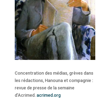
Concentration des médias, grèves dans
les rédactions, Hanouna et compagnie :
revue de presse de la semaine
d’Acrimed.
acrimed.org