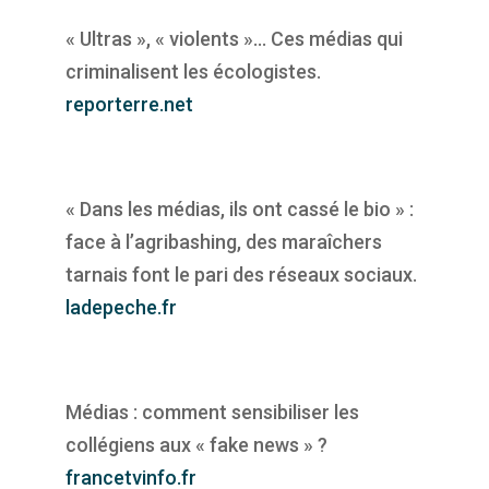
« Ultras », « violents »… Ces médias qui
criminalisent les écologistes.
reporterre.net
« Dans les médias, ils ont cassé le bio » :
face à l’agribashing, des maraîchers
tarnais font le pari des réseaux sociaux.
ladepeche.fr
Médias : comment sensibiliser les
collégiens aux « fake news » ?
francetvinfo.fr