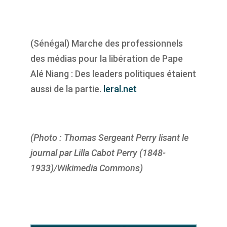
(Sénégal) Marche des professionnels
des médias pour la libération de Pape
Alé Niang : Des leaders politiques étaient
aussi de la partie.
leral.net
(Photo : Thomas Sergeant Perry lisant le
journal par Lilla Cabot Perry (1848-
1933)/Wikimedia Commons)