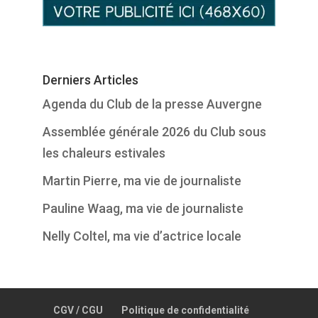
Derniers Articles
Agenda du Club de la presse Auvergne
Assemblée générale 2026 du Club sous
les chaleurs estivales
Martin Pierre, ma vie de journaliste
Pauline Waag, ma vie de journaliste
Nelly Coltel, ma vie d’actrice locale
CGV / CGU
Politique de confidentialité