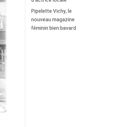
Pipelette Vichy, le
nouveau magazine
féminin bien bavard