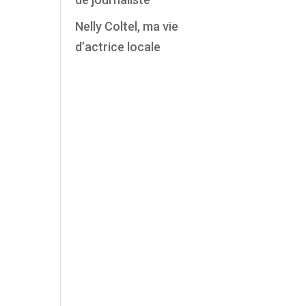
Nelly Coltel, ma vie
d’actrice locale