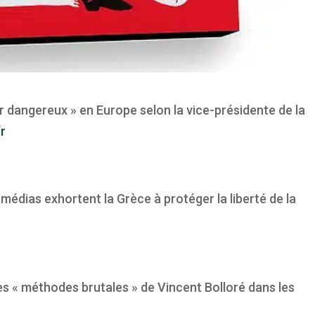
r dangereux » en Europe selon la vice-présidente de la
fr
médias exhortent la Grèce à protéger la liberté de la
s « méthodes brutales » de Vincent Bolloré dans les