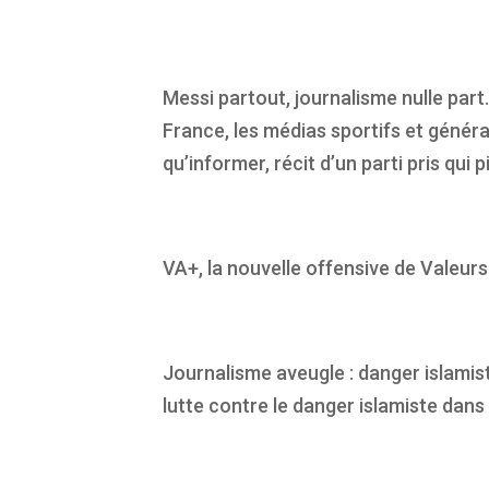
Messi partout, journalisme nulle part
France, les médias sportifs et général
qu’informer, récit d’un parti pris qui 
VA+, la nouvelle offensive de Valeurs 
Journalisme aveugle : danger islamist
lutte contre le danger islamiste dans