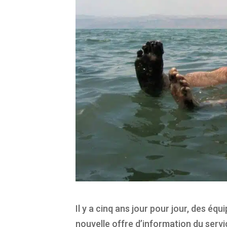
Il y a cinq ans jour pour jour, des équ
nouvelle offre d’information du servi