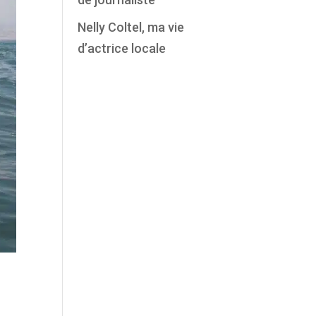
Nelly Coltel, ma vie
d’actrice locale