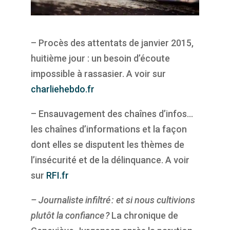
– Procès des attentats de janvier 2015,
huitième jour : un besoin d’écoute
impossible à rassasier. A voir sur
charliehebdo.fr
– Ensauvagement des chaînes d’infos…
les chaînes d’informations et la façon
dont elles se disputent les thèmes de
l’insécurité et de la délinquance. A voir
sur
RFI.fr
– Journaliste infiltré : et si nous cultivions
plutôt la confiance ?
La chronique de