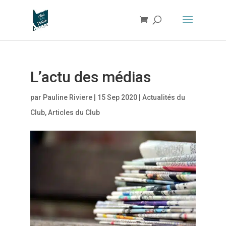
L’actu des médias
par
Pauline Riviere
|
15 Sep 2020
|
Actualités du
Club
,
Articles du Club