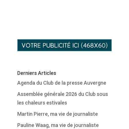
Derniers Articles
Agenda du Club de la presse Auvergne
Assemblée générale 2026 du Club sous
les chaleurs estivales
Martin Pierre, ma vie de journaliste
Pauline Waag, ma vie de journaliste