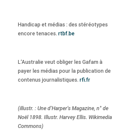
Handicap et médias : des stéréotypes
encore tenaces.
rtbf.be
L’Australie veut obliger les Gafam à
payer les médias pour la publication de
contenus journalistiques.
rfi.fr
(illustr. : Une d’Harper’s Magazine, n° de
Noël 1898. Illustr. Harvey Ellis. Wikimedia
Commons)