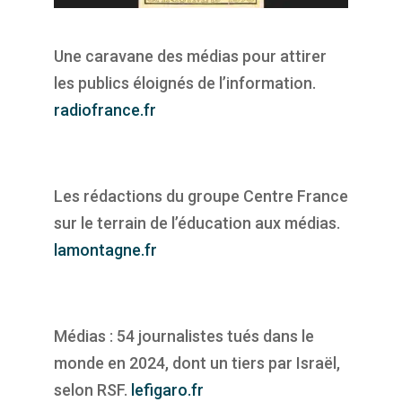
Une caravane des médias pour attirer
les publics éloignés de l’information.
radiofrance.fr
Les rédactions du groupe Centre France
sur le terrain de l’éducation aux médias.
lamontagne.fr
Médias : 54 journalistes tués dans le
monde en 2024, dont un tiers par Israël,
selon RSF.
lefigaro.fr