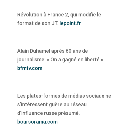
Révolution à France 2, qui modifie le
format de son JT.
lepoint.fr
Alain Duhamel après 60 ans de
journalisme: « On a gagné en liberté ».
bfmtv.com
Les plates-formes de médias sociaux ne
s’intéressent guère au réseau
d’influence russe présumé.
boursorama.com