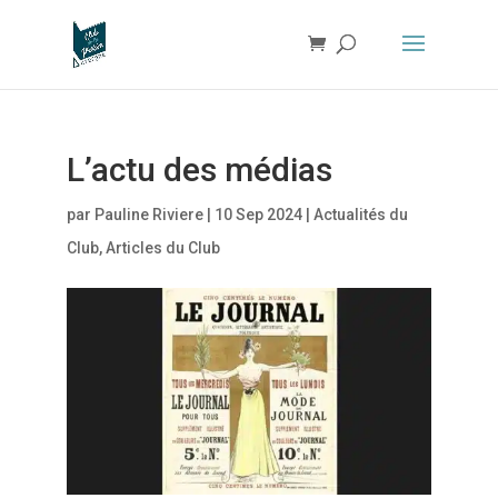
L’actu des médias
par
Pauline Riviere
|
10 Sep 2024
|
Actualités du
Club
,
Articles du Club