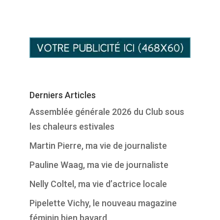
Derniers Articles
Assemblée générale 2026 du Club sous
les chaleurs estivales
Martin Pierre, ma vie de journaliste
Pauline Waag, ma vie de journaliste
Nelly Coltel, ma vie d’actrice locale
Pipelette Vichy, le nouveau magazine
féminin bien bavard