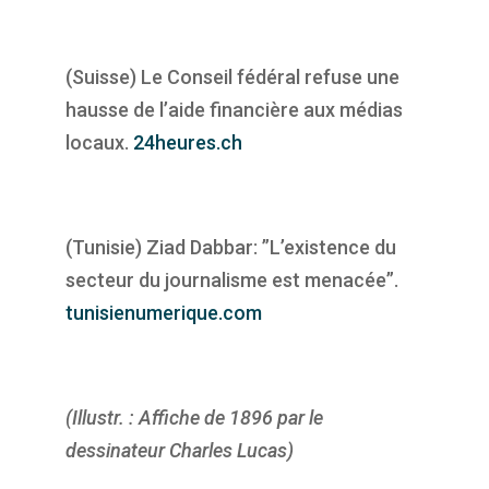
(Suisse) Le Conseil fédéral refuse une
hausse de l’aide financière aux médias
locaux.
24heures.ch
(Tunisie) Ziad Dabbar: ”L’existence du
secteur du journalisme est menacée”.
tunisienumerique.com
(Illustr. : Affiche de 1896 par le
dessinateur Charles Lucas)