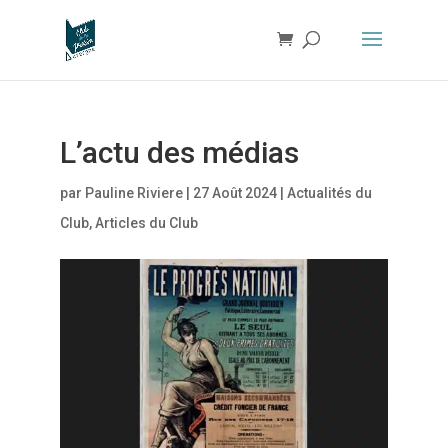
L’actu des médias
par
Pauline Riviere
|
27 Août 2024
|
Actualités du
Club
,
Articles du Club