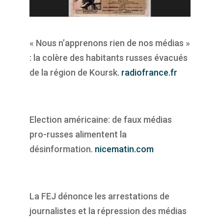
« Nous n’apprenons rien de nos médias »
: la colère des habitants russes évacués
de la région de Koursk.
radiofrance.fr
Election américaine: de faux médias
pro-russes alimentent la
désinformation.
nicematin.com
La FEJ dénonce les arrestations de
journalistes et la répression des médias