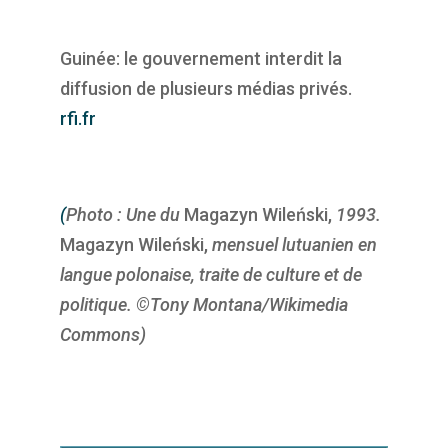
Guinée: le gouvernement interdit la
diffusion de plusieurs médias privés.
rfi.fr
(
Photo : Une du
Magazyn Wileński,
1993.
Magazyn Wileński,
mensuel lutuanien en
langue polonaise, traite de culture et de
politique. ©Tony Montana/Wikimedia
Commons)