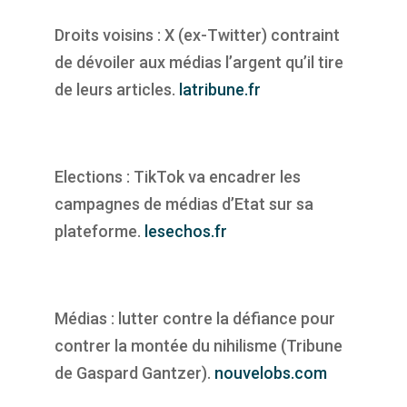
Droits voisins : X (ex-Twitter) contraint
de dévoiler aux médias l’argent qu’il tire
de leurs articles.
latribune.fr
Elections : TikTok va encadrer les
campagnes de médias d’Etat sur sa
plateforme.
lesechos.fr
Médias : lutter contre la défiance pour
contrer la montée du nihilisme (Tribune
de Gaspard Gantzer).
nouvelobs.com