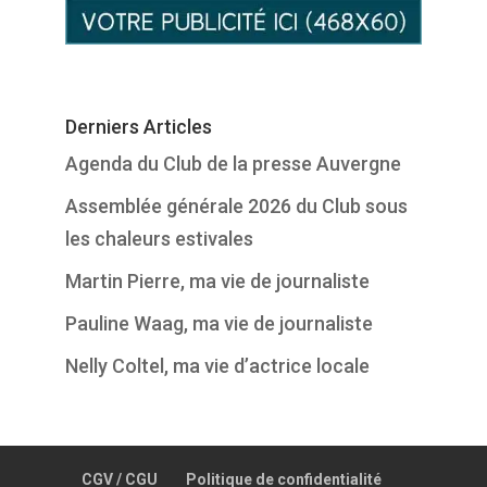
Derniers Articles
Agenda du Club de la presse Auvergne
Assemblée générale 2026 du Club sous
les chaleurs estivales
Martin Pierre, ma vie de journaliste
Pauline Waag, ma vie de journaliste
Nelly Coltel, ma vie d’actrice locale
CGV / CGU
Politique de confidentialité