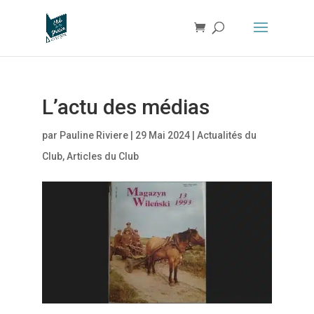
L’actu des médias
par
Pauline Riviere
|
29 Mai 2024
|
Actualités du
Club
,
Articles du Club