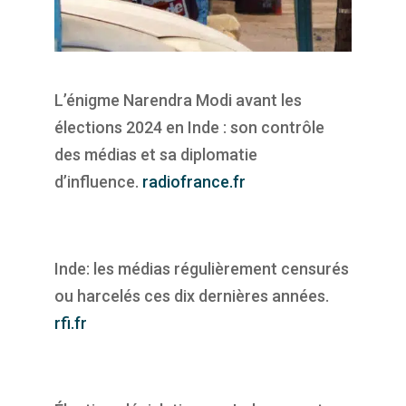
L’énigme Narendra Modi avant les
élections 2024 en Inde : son contrôle
des médias et sa diplomatie
d’influence.
radiofrance.fr
Inde: les médias régulièrement censurés
ou harcelés ces dix dernières années.
rfi.fr