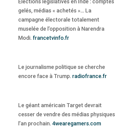
Élections législatives en Inde : comptes
gelés, médias « achetés »… La
campagne électorale totalement
muselée de l’opposition à Narendra
Modi.
francetvinfo.fr
Le journalisme politique se cherche
encore face à Trump.
radiofrance.fr
Le géant américain Target devrait
cesser de vendre des médias physiques
l’an prochain.
4wearegamers.com