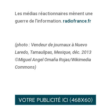
Les médias réactionnaires mènent une
guerre de l’information.
radiofrance.fr
(photo : Vendeur de journaux à Nuevo
Laredo, Tamaulipas, Mexique, déc. 2013
©Miguel Angel Omaña Rojas/Wikimedia
Commons)