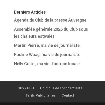
Derniers Articles
Agenda du Club de la presse Auvergne
Assemblée générale 2026 du Club sous
les chaleurs estivales
Martin Pierre, ma vie de journaliste
Pauline Waag, ma vie de journaliste
Nelly Coltel, ma vie d’actrice locale
CGV / CGU
Politique de confidentialité
Tarifs Publicitaires
Contact