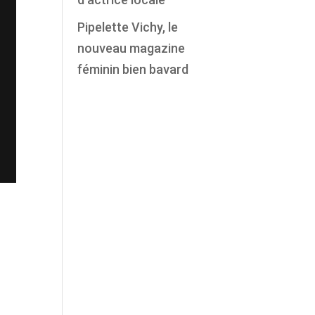
Pipelette Vichy, le
nouveau magazine
féminin bien bavard