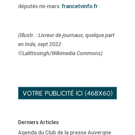
députés mi-mars.
francetvinfo.fr
(Illustr. : Livreur de journaux, quelque part
en Inde, sept 2022
©Lalittxsingh/Wikimedia Commons)
Derniers Articles
Agenda du Club de la presse Auvergne