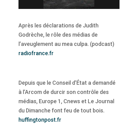
Après les déclarations de Judith
Godrèche, le rôle des médias de
l’aveuglement au mea culpa. (podcast)
radiofrance.fr
Depuis que le Conseil d’État a demandé
à l’Arcom de durcir son contrôle des
médias, Europe 1, Cnews et Le Journal
du Dimanche font feu de tout bois.
huffingtonpost.fr