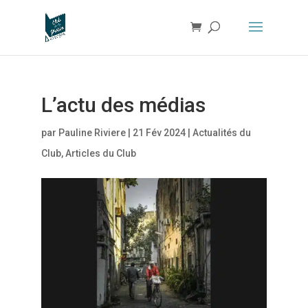
L’actu des médias
par
Pauline Riviere
|
21 Fév 2024
|
Actualités du
Club
,
Articles du Club