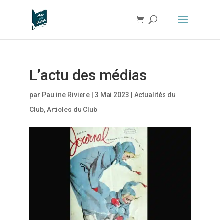
L’actu des médias
par
Pauline Riviere
|
3 Mai 2023
|
Actualités du
Club
,
Articles du Club