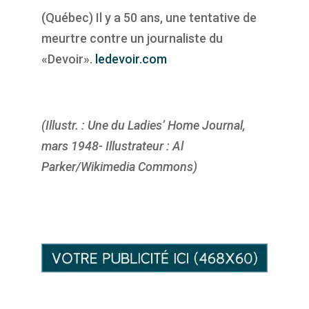
(Québec) Il y a 50 ans, une tentative de
meurtre contre un journaliste du
«Devoir».
ledevoir.com
(Illustr. : Une du Ladies’ Home Journal,
mars 1948- Illustrateur : Al
Parker/Wikimedia Commons)