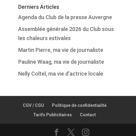
Derniers Articles
Agenda du Club de la presse Auvergne
Assemblée générale 2026 du Club sous
les chaleurs estivales
Martin Pierre, ma vie de journaliste
Pauline Waag, ma vie de journaliste
Nelly Coltel, ma vie d’actrice locale
CGV / CGU
Politique de confidentialité
Tarifs Publicitaires
Contact