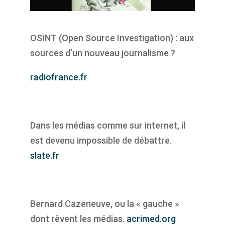
OSINT (Open Source Investigation) : aux
sources d’un nouveau journalisme ?
radiofrance.fr
Dans les médias comme sur internet, il
est devenu impossible de débattre.
slate.fr
Bernard Cazeneuve, ou la « gauche »
dont rêvent les médias.
acrimed.org