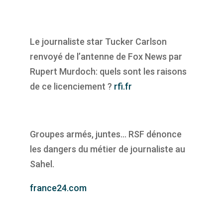
Le journaliste star Tucker Carlson
renvoyé de l’antenne de Fox News par
Rupert Murdoch: quels sont les raisons
de ce licenciement ?
rfi.fr
Groupes armés, juntes… RSF dénonce
les dangers du métier de journaliste au
Sahel.
france24.com