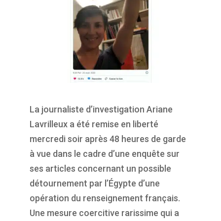
La journaliste d’investigation Ariane
Lavrilleux a été remise en liberté
mercredi soir après 48 heures de garde
à vue dans le cadre d’une enquête sur
ses articles concernant un possible
détournement par l’Égypte d’une
opération du renseignement français.
Une mesure coercitive rarissime qui a