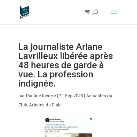
La journaliste Ariane
Lavrilleux libérée après
48 heures de garde à
vue. La profession
indignée.
par
Pauline Riviere
|
21 Sep 2023
|
Actualités du
Club
,
Articles du Club