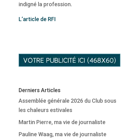
indigné la profession.
L’article de RFI
Derniers Articles
Assemblée générale 2026 du Club sous
les chaleurs estivales
Martin Pierre, ma vie de journaliste
Pauline Waag, ma vie de journaliste