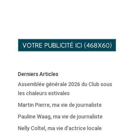
Derniers Articles
Assemblée générale 2026 du Club sous
les chaleurs estivales
Martin Pierre, ma vie de journaliste
Pauline Waag, ma vie de journaliste
Nelly Coltel, ma vie d’actrice locale