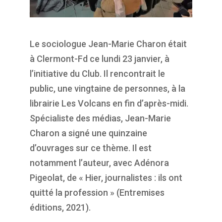
Le sociologue Jean-Marie Charon était
à Clermont-Fd ce lundi 23 janvier, à
l’initiative du Club. Il rencontrait le
public, une vingtaine de personnes, à la
librairie Les Volcans en fin d’après-midi.
Spécialiste des médias, Jean-Marie
Charon a signé une quinzaine
d’ouvrages sur ce thème. Il est
notamment l’auteur, avec Adénora
Pigeolat, de « Hier, journalistes : ils ont
quitté la profession » (Entremises
éditions, 2021).