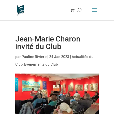
Jean-Marie Charon
invité du Club
par
Pauline Riviere
|
24 Jan 2023
|
Actualités du
Club
,
Evenements du Club