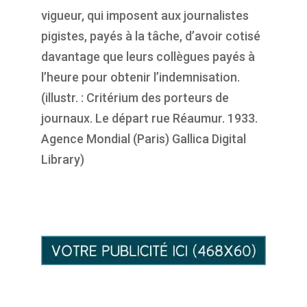
vigueur, qui imposent aux journalistes
pigistes, payés à la tâche, d’avoir cotisé
davantage que leurs collègues payés à
l’heure pour obtenir l’indemnisation.
(illustr. : Critérium des porteurs de
journaux. Le départ rue Réaumur. 1933.
Agence Mondial (Paris) Gallica Digital
Library)