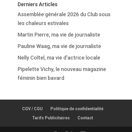
Derniers Articles
Assemblée générale 2026 du Club sous
les chaleurs estivales
Martin Pierre, ma vie de journaliste
Pauline Waag, ma vie de journaliste
Nelly Coltel, ma vie d’actrice locale
Pipelette Vichy, le nouveau magazine
féminin bien bavard
CGV / CGU
Politique de confidentialité
Tarifs Publicitaires
Contact