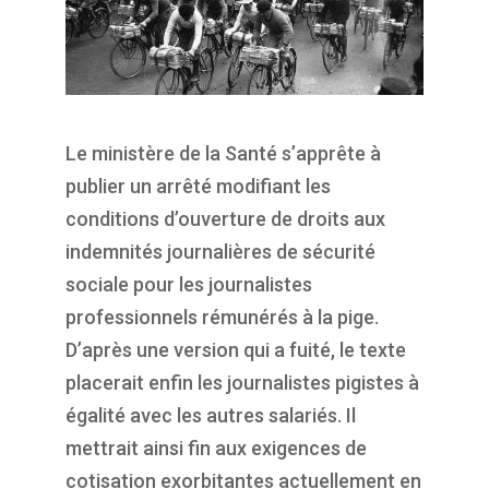
Le ministère de la Santé s’apprête à
publier un arrêté modifiant les
conditions d’ouverture de droits aux
indemnités journalières de sécurité
sociale pour les journalistes
professionnels rémunérés à la pige.
D’après une version qui a fuité, le texte
placerait enfin les journalistes pigistes à
égalité avec les autres salariés. Il
mettrait ainsi fin aux exigences de
cotisation exorbitantes actuellement en