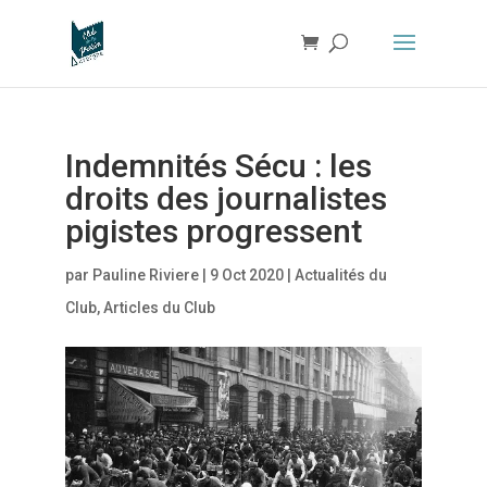
Indemnités Sécu : les
droits des journalistes
pigistes progressent
par
Pauline Riviere
|
9 Oct 2020
|
Actualités du
Club
,
Articles du Club