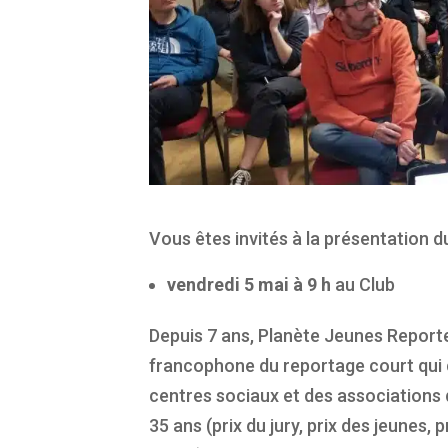
Vous êtes invités à la présentation
vendredi 5 mai à 9 h
au Club
Depuis 7 ans, Planète Jeunes Reporter
francophone du reportage court qui c
centres sociaux et des associations d
35 ans (prix du jury, prix des jeunes, 