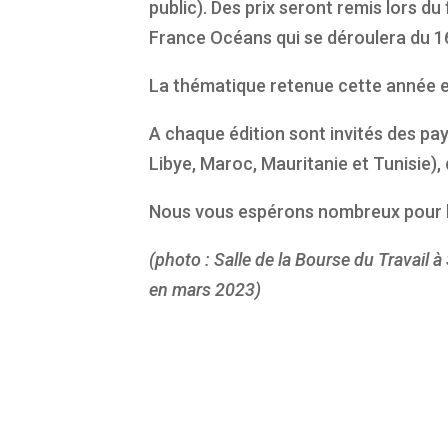
public). Des prix seront remis lors 
France Océans qui se déroulera du 1
La thématique retenue cette année est
A chaque édition sont invités des pa
Libye, Maroc, Mauritanie et Tunisie), 
Nous vous espérons nombreux pour l
(photo : Salle de la Bourse du Travail à
en mars 2023)