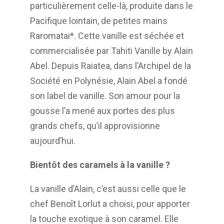
particulièrement celle-là,
produite dans le
Pacifique lointain, de petites mains
Raromatai*. Cette vanille est séchée et
commercialisée par Tahiti Vanille by Alain
Abel. Depuis Raiatea, dans l’Archipel de la
Société en Polynésie, Alain Abel a fondé
son label de vanille. Son amour pour la
gousse l’a
mené aux portes des plus
grands chefs, qu’il approvisionne
aujourd’hui.
Bientôt des caramels à la vanille ?
La vanille d’Alain, c’est aussi celle que le
chef Benoît Lorlut a choisi, pour apporter
la touche
exotique à son caramel. Elle