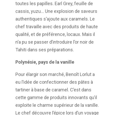
toutes les papilles. Earl Grey, feuille de
cassis, yuzu… Une explosion de saveurs
authentiques s’ajoute aux caramels. Le
chef travaille avec des produits de haute
qualité, et de préférence, locaux.
Mais il
n’a pu se passer d’introduire l’or noir de
Tahiti dans ses préparations.
Polynésie, pays de la vanille
Pour élargir son marché, Benoît Lorlut a
eu l’idée de confectionner des pâtes à
tartiner à
base de caramel. C’est dans
cette gamme de produits innovants qu’il
exploite le charme
supérieur de la vanille.
Le chef découvre l’épice lors d’un voyage