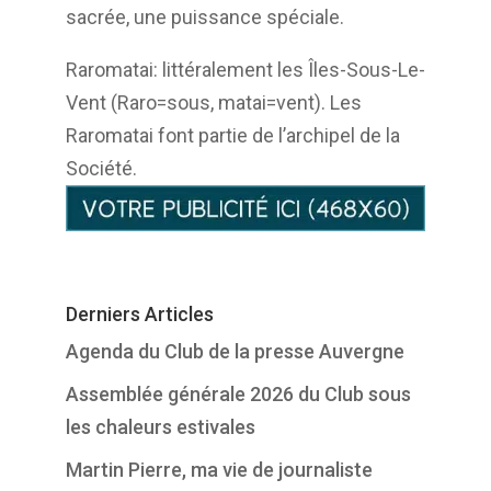
sacrée, une puissance spéciale.
Raromatai: littéralement les Îles-Sous-Le-
Vent (Raro=sous, matai=vent). Les
Raromatai font
partie de l’archipel de la
Société.
Derniers Articles
Agenda du Club de la presse Auvergne
Assemblée générale 2026 du Club sous
les chaleurs estivales
Martin Pierre, ma vie de journaliste