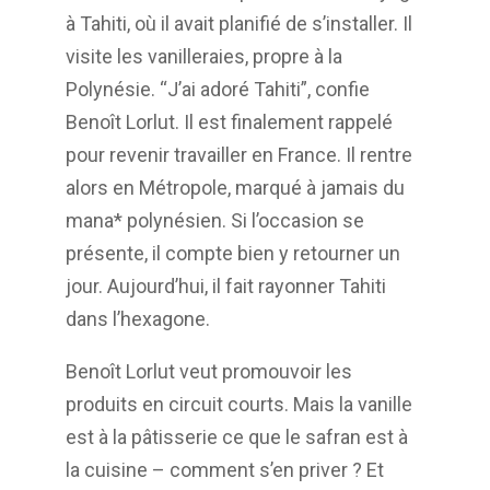
à Tahiti, où il avait planifié
de s’installer. Il
visite les vanilleraies, propre à la
Polynésie. “J’ai adoré Tahiti”, confie
Benoît
Lorlut. Il est finalement rappelé
pour revenir travailler en France. Il rentre
alors en Métropole,
marqué à jamais du
mana* polynésien. Si l’occasion se
présente, il compte bien y retourner
un
jour. Aujourd’hui, il fait rayonner Tahiti
dans l’hexagone.
Benoît Lorlut veut promouvoir les
produits en circuit courts. Mais la vanille
est à la pâtisserie
ce que le safran est à
la cuisine – comment s’en priver ? Et