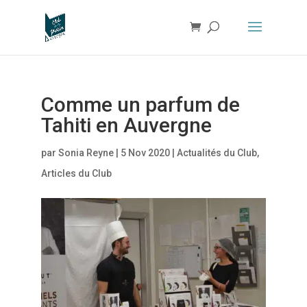
Comme un parfum de
Tahiti en Auvergne
par
Sonia Reyne
|
5 Nov 2020
|
Actualités du Club
,
Articles du Club