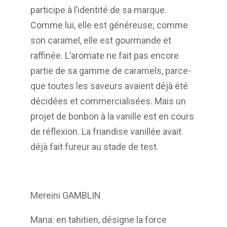
participe à l’identité de sa marque.
Comme lui, elle est
généreuse; comme
son caramel, elle est gourmande et
raffinée. L’aromate ne fait pas
encore
partie de sa gamme de caramels, parce-
que toutes les saveurs avaient déjà été
décidées et commercialisées. Mais un
projet de bonbon à la vanille est en cours
de
réflexion. La friandise vanillée avait
déjà fait fureur au stade de test.
Mereini GAMBLIN
Mana: en tahitien, désigne la force