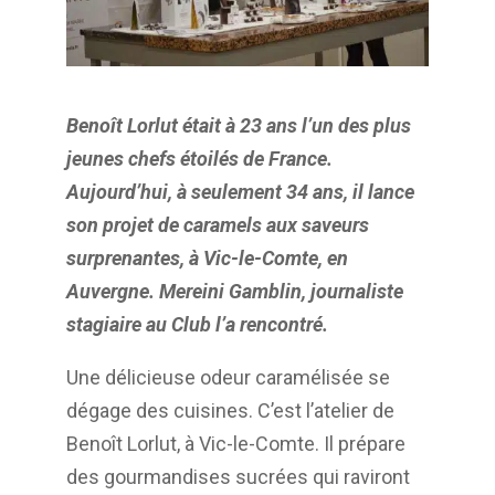
Benoît Lorlut était à 23 ans l’un des plus
jeunes chefs étoilés de France.
Aujourd’hui, à seulement 34 ans, il lance
son projet de caramels aux saveurs
surprenantes, à Vic-le-Comte, en
Auvergne. Mereini Gamblin, journaliste
stagiaire au Club l’a rencontré.
Une délicieuse odeur caramélisée se
dégage des cuisines. C’est l’atelier de
Benoît Lorlut, à
Vic-le-Comte. Il prépare
des gourmandises sucrées qui raviront