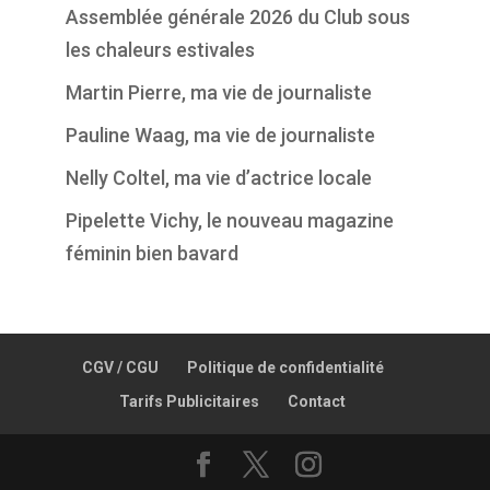
Assemblée générale 2026 du Club sous
les chaleurs estivales
Martin Pierre, ma vie de journaliste
Pauline Waag, ma vie de journaliste
Nelly Coltel, ma vie d’actrice locale
Pipelette Vichy, le nouveau magazine
féminin bien bavard
CGV / CGU
Politique de confidentialité
Tarifs Publicitaires
Contact