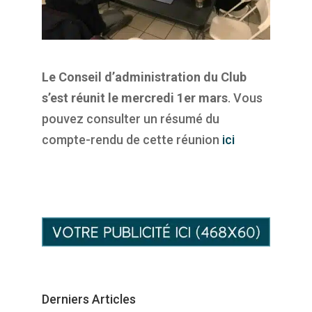
Le Conseil d’administration du Club
s’est réunit le mercredi 1er mars
. Vous
pouvez consulter un résumé du
compte-rendu de cette réunion
ici
Derniers Articles