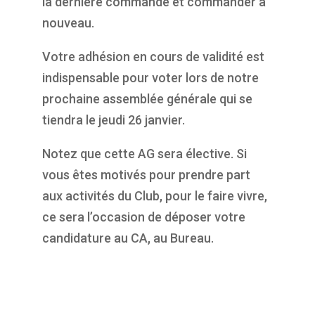
la dernière commande et commander à
nouveau.
Votre adhésion en cours de validité est
indispensable pour voter lors de notre
prochaine assemblée générale qui se
tiendra le jeudi 26 janvier.
Notez que cette AG sera élective. Si
vous êtes motivés pour prendre part
aux activités du Club, pour le faire vivre,
ce sera l’occasion de déposer votre
candidature au CA, au Bureau.