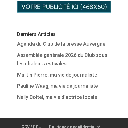
Derniers Articles
Agenda du Club de la presse Auvergne
Assemblée générale 2026 du Club sous
les chaleurs estivales
Martin Pierre, ma vie de journaliste
Pauline Waag, ma vie de journaliste
Nelly Coltel, ma vie d’actrice locale
CGV / CGU
Politique de confidentialité