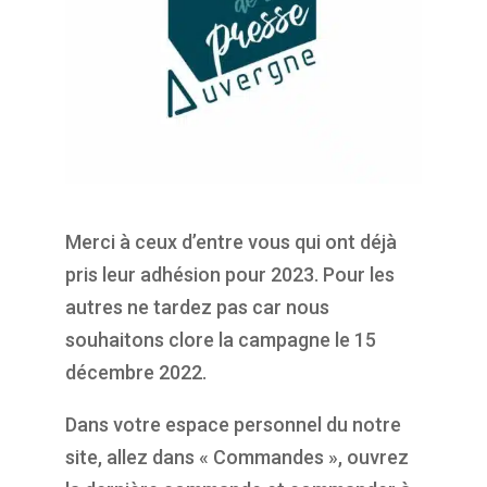
Merci à ceux d’entre vous qui ont déjà
pris leur adhésion pour 2023. Pour les
autres ne tardez pas car nous
souhaitons clore la campagne le 15
décembre 2022.
Dans votre espace personnel du notre
site, allez dans « Commandes », ouvrez